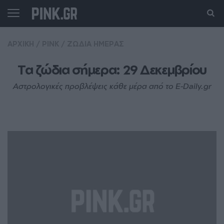
ΑΡΧΙΚΗ
/
PINK
/
ΖΩΔΙΑ ΗΜΕΡΑΣ
Τα ζώδια σήμερα: 29 Δεκεμβρίου
Αστρολογικές προβλέψεις κάθε μέρα από το E-Daily.gr