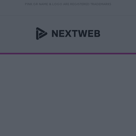
PINK.GR NAME & LOGO ARE REGISTERED TRADEMARKS