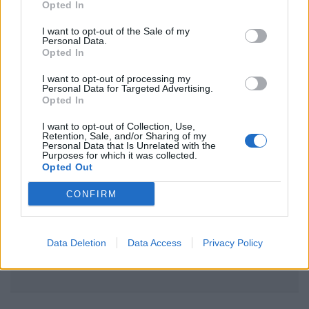
Opted In
I want to opt-out of the Sale of my
Personal Data.
Opted In
I want to opt-out of processing my
Personal Data for Targeted Advertising.
Opted In
I want to opt-out of Collection, Use,
Retention, Sale, and/or Sharing of my
Personal Data that Is Unrelated with the
Purposes for which it was collected.
Opted Out
CONFIRM
Data Deletion
Data Access
Privacy Policy