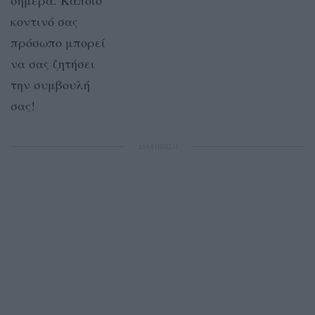
κοντινό σας
πρόσωπο μπορεί
να σας ζητήσει
την συμβουλή
σας!
ΔΙΑΦΗΜΙΣΗ