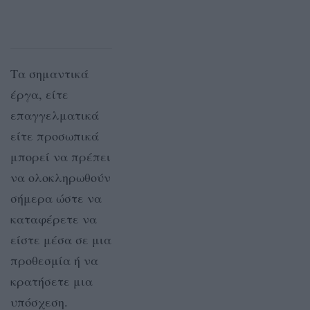
Τα σημαντικά
έργα, είτε
επαγγελματικά
είτε προσωπικά
μπορεί να πρέπει
να ολοκληρωθούν
σήμερα ώστε να
καταφέρετε να
είστε μέσα σε μια
προθεσμία ή να
κρατήσετε μια
υπόσχεση.