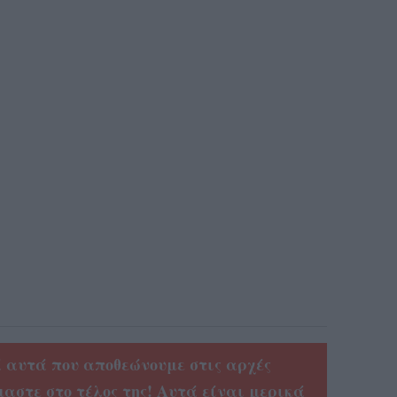
ά αυτά που αποθεώνουμε στις αρχές
μαστε στο τέλος της! Αυτά είναι μερικά