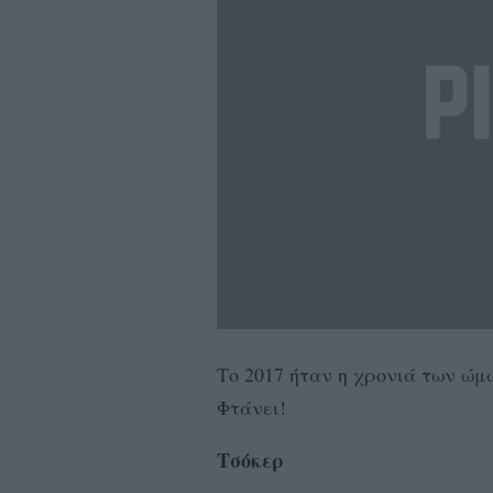
Το 2017 ήταν η χρονιά των ώμ
Φτάνει!
Τσόκερ