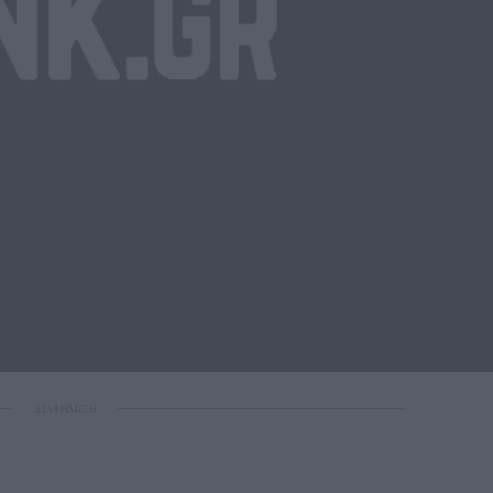
ΔΙΑΦΗΜΙΣΗ