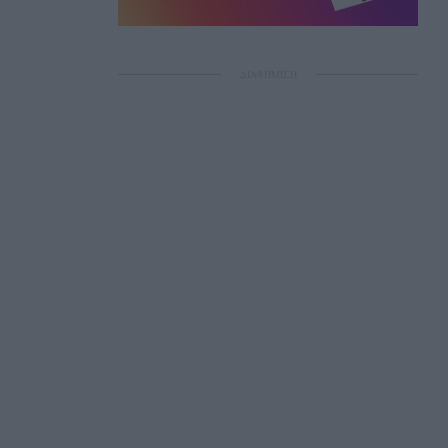
ΔΙΑΦΗΜΙΣΗ