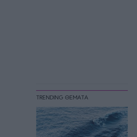
TRENDING ΘΕΜΑΤΑ