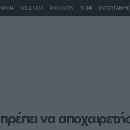
ΟΡΦΙΑ
WELLNESS
PODCASTS
THINK
ENTERTAINME
πρέπει να αποχαιρετήσε