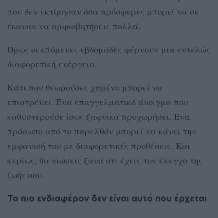
που δεν εκτίμησαν όσα πρόσφερες μπορεί να σε
έκαναν να αμφισβητήσεις πολλά.
Όμως οι επόμενες εβδομάδες φέρνουν μια εντελώς
διαφορετική ενέργεια.
Κάτι που θεωρούσες χαμένο μπορεί να
επιστρέψει. Ένα επαγγελματικό άνοιγμα που
καθυστερούσε ίσως ξαφνικά προχωρήσει. Ένα
πρόσωπο από το παρελθόν μπορεί να κάνει την
εμφάνισή του με διαφορετικές προθέσεις. Και
κυρίως, θα νιώσεις ξανά ότι έχεις τον έλεγχο της
ζωής σου.
Το πιο ενδιαφέρον δεν είναι αυτό που έρχεται