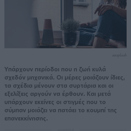
unsplash
Υπάρχουν περίοδοι που η ζωή κυλά
σχεδόν μηχανικά. Οι μέρες μοιάζουν ίδιες,
τα σχέδια μένουν στα συρτάρια και οι
εξελίξεις αργούν να έρθουν. Και μετά
υπάρχουν εκείνες οι στιγμές που το
σύμπαν μοιάζει να πατάει το κουμπί της
επανεκκίνησης.
ΔΙΑΦΗΜΙΣΗ