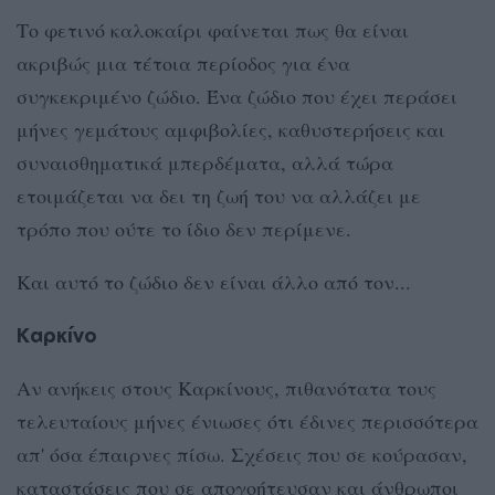
Το φετινό καλοκαίρι φαίνεται πως θα είναι
ακριβώς μια τέτοια περίοδος για ένα
συγκεκριμένο ζώδιο. Ένα ζώδιο που έχει περάσει
μήνες γεμάτους αμφιβολίες, καθυστερήσεις και
συναισθηματικά μπερδέματα, αλλά τώρα
ετοιμάζεται να δει τη ζωή του να αλλάζει με
τρόπο που ούτε το ίδιο δεν περίμενε.
Και αυτό το ζώδιο δεν είναι άλλο από τον...
Καρκίνο
Αν ανήκεις στους Καρκίνους, πιθανότατα τους
τελευταίους μήνες ένιωσες ότι έδινες περισσότερα
απ' όσα έπαιρνες πίσω. Σχέσεις που σε κούρασαν,
καταστάσεις που σε απογοήτευσαν και άνθρωποι