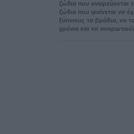
ζώδια που ονειρεύονται τ
ζώδιο που φαίνεται να έχ
ξύπνιους τα βράδια, να τ
χρόνια και να αναρωτιούν