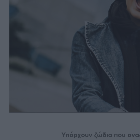
Υπάρχουν ζώδια που ανα