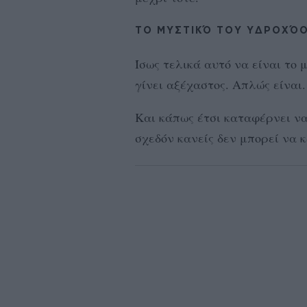
ΤΟ ΜΥΣΤΙΚΌ ΤΟΥ ΥΔΡΟΧΌ
Ίσως τελικά αυτό να είναι το 
γίνει αξέχαστος. Απλώς είναι.
Και κάπως έτσι καταφέρνει να
σχεδόν κανείς δεν μπορεί να 