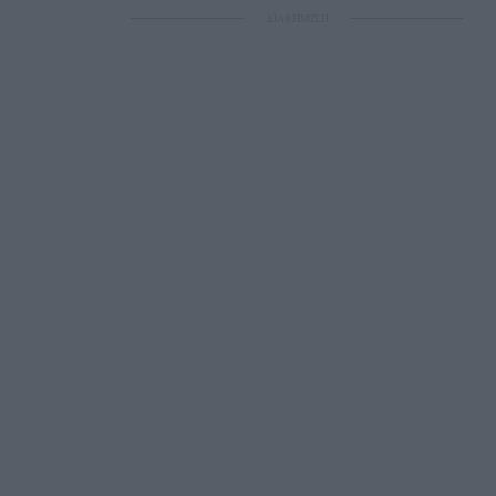
ΔΙΑΦΗΜΙΣΗ