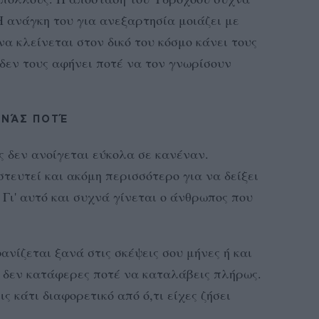
 ανάγκη του για ανεξαρτησία μοιάζει με
α κλείνεται στον δικό του κόσμο κάνει τους
δεν τους αφήνει ποτέ να τον γνωρίσουν
ΧΝΆΣ ΠΟΤΈ
ς δεν ανοίγεται εύκολα σε κανέναν.
τευτεί και ακόμη περισσότερο για να δείξει
 Γι' αυτό και συχνά γίνεται ο άνθρωπος που
ανίζεται ξανά στις σκέψεις σου μήνες ή και
 δεν κατάφερες ποτέ να καταλάβεις πλήρως.
ς κάτι διαφορετικό από ό,τι είχες ζήσει