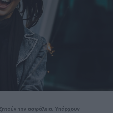
ζητούν την ασφάλεια. Υπάρχουν