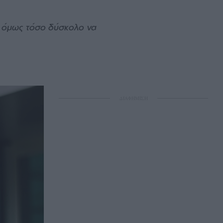
κι όμως τόσο δύσκολο να
ΔΙΑΦΗΜΙΣΗ