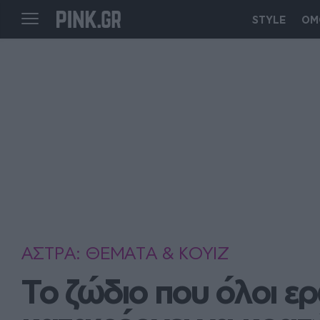
STYLE
ΟΜ
ΑΣΤΡΑ: ΘΕΜΑΤΑ & ΚΟΥΙΖ
Το ζώδιο που όλοι ερ