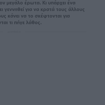
ον μεγάλο έρωτα. Κι υπάρχει ένα
ει γεννηθεί για να κρατά τους άλλους
ους κάνει να το σκέφτονται για
ται τι πήγε λάθος.
ΔΙΑΦΗΜΙΣΗ