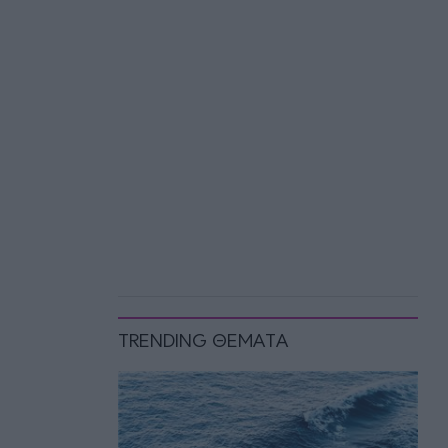
TRENDING ΘΕΜΑΤΑ