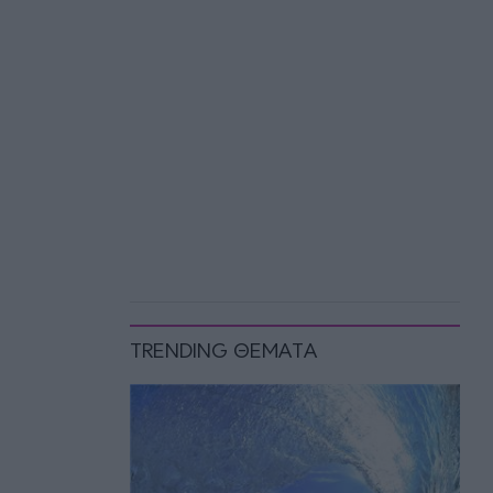
TRENDING ΘΕΜΑΤΑ