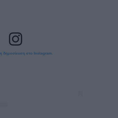
τη δημοσίευση στο Instagram.