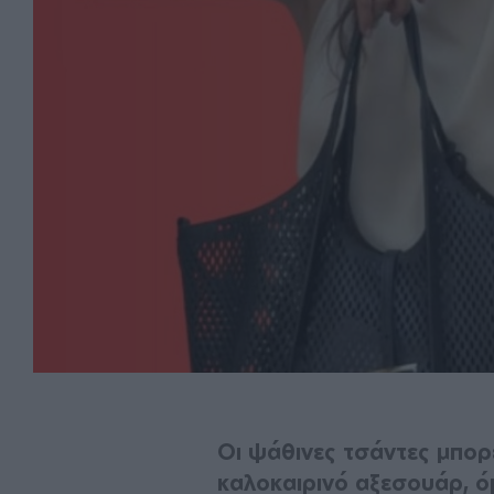
Οι ψάθινες τσάντες μπορ
καλοκαιρινό αξεσουάρ, 