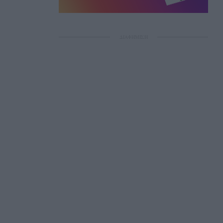
ΔΙΑΦΗΜΙΣΗ