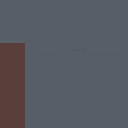
ΔΙΑΦΗΜΙΣΗ