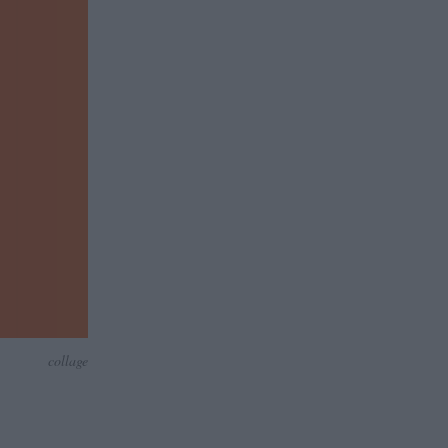
collage