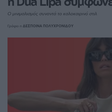
η Dua Lipa συμφωνε
Ο μινιμαλισμός συναντά το καλοκαιρινό στιλ
Γράφει η
ΔΕΣΠΟΙΝΑ ΠΟΛΥΧΡΟΝΙΔΟΥ