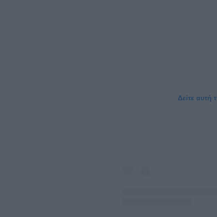
Δείτε αυτή 