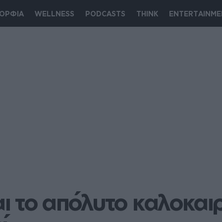
ΟΡΦΙΑ
WELLNESS
PODCASTS
THINK
ENTERTAINME
αι το απόλυτο καλοκαιρι