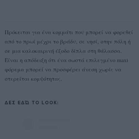
Πρόκειται για ένα κομμάτι που μπορεί να φορεθεί
από το πρωί μέχρι το βράδυ, σε νησί, στην πόλη ή
σε μια καλοκαιρινή έξοδο δίπλα στη θάλασσα.
Είναι η απόδειξη ότι ένα σωστά επιλεγμένο maxi
φόρεμα μπορεί να προσφέρει άνεση χωρίς να
στερείται κομψότητας.
ΔΕΣ ΕΔΏ ΤΟ LOOK: