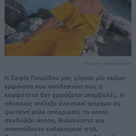
Instagram @pavlidou.sofia
Η Σοφία Παυλίδου μάς χάρισε μία ακόμη
εμφάνιση που αποδεικνύει πως η
κομψότητα δεν χρειάζεται υπερβολές. Η
ηθοποιός επέλεξε ένα maxi φόρεμα σε
φωτεινή μπλε απόχρωση, το οποίο
συνδυάζει άνεση, θηλυκότητα και
ανεπιτήδευτο καλοκαιρινό στιλ,