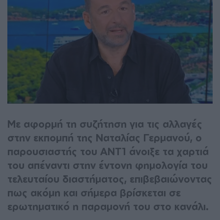
Με αφορμή τη συζήτηση για τις αλλαγές
στην εκπομπή της Ναταλίας Γερμανού, ο
παρουσιαστής του ΑΝΤ1 άνοιξε τα χαρτιά
του απέναντι στην έντονη φημολογία του
τελευταίου διαστήματος, επιβεβαιώνοντας
πως ακόμη και σήμερα βρίσκεται σε
ερωτηματικό η παραμονή του στο κανάλι.