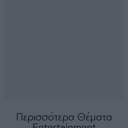
Περισσότερα Θέματα
Entertainment