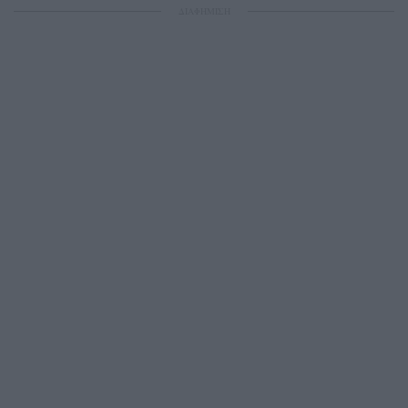
ΔΙΑΦΗΜΙΣΗ