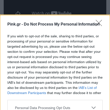
Pink.gr -
Do Not Process My Personal Information
[ΠΗΓΗ]
If you wish to opt-out of the sale, sharing to third parties, or
processing of your personal or sensitive information for
targeted advertising by us, please use the below opt-out
ΔΙΑΦΗΜΙΣΗ
section to confirm your selection. Please note that after your
opt-out request is processed you may continue seeing
interest-based ads based on personal information utilized by
us or personal information disclosed to third parties prior to
your opt-out. You may separately opt-out of the further
disclosure of your personal information by third parties on the
IAB’s list of downstream participants. This information may
also be disclosed by us to third parties on the
IAB’s List of
Downstream Participants
that may further disclose it to other
third parties.
Personal Data Processing Opt Outs