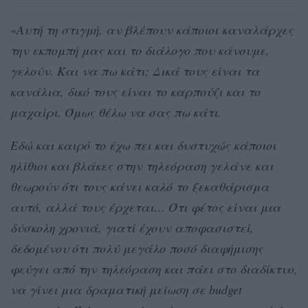
«
Αυτή τη στιγμή, αν βλέπουν κάποιοι καναλάρχες
την εκπομπή μας και το διάλογο που κάνουμε,
γελούν. Και να πω κάτι; Δικά τους είναι τα
κανάλια, δικό τους είναι το καρπούζι και το
μαχαίρι. Όμως θέλω να σας πω κάτι.
Εδώ και καιρό το έχω πει και δυστυχώς κάποιοι
ηλίθιοι και βλάκες στην τηλεόραση γελάνε και
θεωρούν ότι τους κάνει καλό το ξεκαθάρισμα
αυτό, αλλά τους έρχεται… Ότι φέτος είναι μια
δύσκολη χρονιά, γιατί έχουν αποφασιστεί,
δεδομένου ότι πολύ μεγάλο ποσό διαφήμισης
φεύγει από την τηλεόραση και πάει στο διαδίκτυο,
να γίνει μια δραματική μείωση σε budget