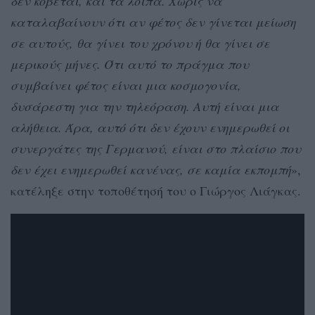
δεν κόβεται, και τα λοιπά. Χωρίς να
καταλαβαίνουν ότι αν φέτος δεν γίνεται μείωση
σε αυτούς, θα γίνει του χρόνου ή θα γίνει σε
μερικούς μήνες. Ότι αυτό το πράγμα που
συμβαίνει φέτος είναι μια κοσμογονία,
δυσάρεστη για την τηλεόραση. Αυτή είναι μια
αλήθεια. Άρα, αυτό ότι δεν έχουν ενημερωθεί οι
συνεργάτες της Γερμανού, είναι στο πλαίσιο που
δεν έχει ενημερωθεί κανένας, σε καμία εκπομπή
»,
κατέληξε στην τοποθέτησή του ο Γιώργος Λιάγκας.