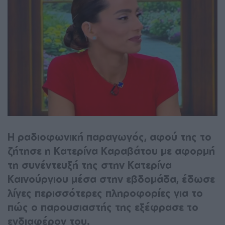
Η ραδιοφωνική παραγωγός, αφού της το
ζήτησε η Κατερίνα Καραβάτου με αφορμή
τη συνέντευξή της στην Κατερίνα
Καινούργιου μέσα στην εβδομάδα, έδωσε
λίγες περισσότερες πληροφορίες για το
πώς ο παρουσιαστής της εξέφρασε το
ενδιαφέρον του.