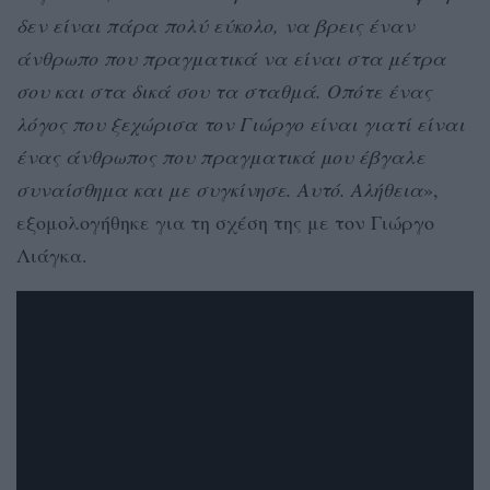
δεν είναι πάρα πολύ εύκολο, να βρεις έναν
άνθρωπο που πραγματικά να είναι στα μέτρα
σου και στα δικά σου τα σταθμά. Οπότε ένας
λόγος που ξεχώρισα τον Γιώργο είναι γιατί είναι
ένας άνθρωπος που πραγματικά μου έβγαλε
συναίσθημα και με συγκίνησε. Αυτό. Αλήθεια
»,
εξομολογήθηκε για τη σχέση της με τον Γιώργο
Λιάγκα.