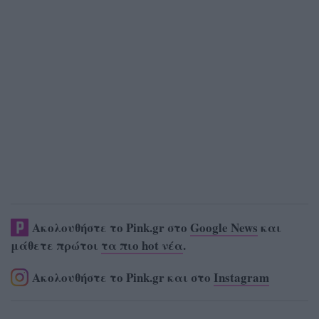
Ακολουθήστε το Pink.gr στο
Google News
και
μάθετε πρώτοι
τα πιο hot νέα
.
Ακολουθήστε το Pink.gr και στο
Instagram