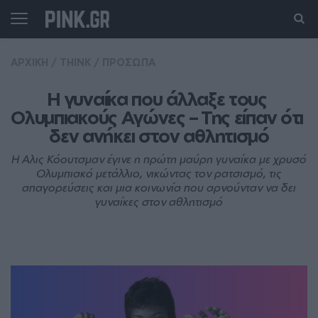
ΑΡΧΙΚΗ
/
THINK
/
ΠΡΟΣΩΠΑ
Η γυναίκα που άλλαξε τους 
Ολυμπιακούς Αγώνες – Της είπαν ότι 
δεν ανήκει στον αθλητισμό
Η Αλις Κόουτσμαν έγινε η πρώτη μαύρη γυναίκα με χρυσό
Ολυμπιακό μετάλλιο, νικώντας τον ρατσισμό, τις
απαγορεύσεις και μια κοινωνία που αρνούνταν να δει
γυναίκες στον αθλητισμό