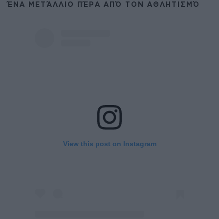
ΈΝΑ ΜΕΤΆΛΛΙΟ ΠΈΡΑ ΑΠΌ ΤΟΝ ΑΘΛΗΤΙΣΜΌ
View this post on Instagram