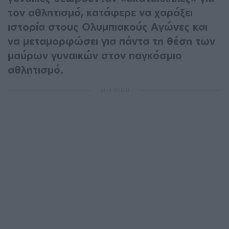
τον αθλητισμό, κατάφερε να χαράξει
ιστορία στους Ολυμπιακούς Αγώνες και
να μεταμορφώσει για πάντα τη θέση των
μαύρων γυναικών στον παγκόσμιο
αθλητισμό.
ΔΙΑΦΗΜΙΣΗ