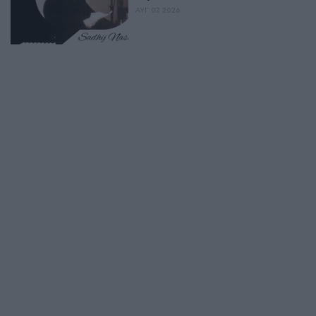
ΑΥΓ 07, 2026