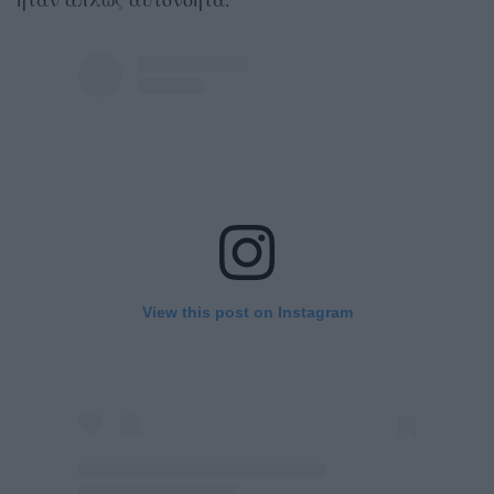
View this post on Instagram