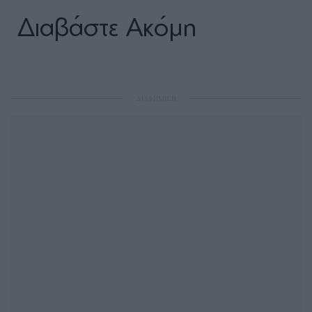
Διαβάστε Ακόμη
ΔΙΑΦΗΜΙΣΗ