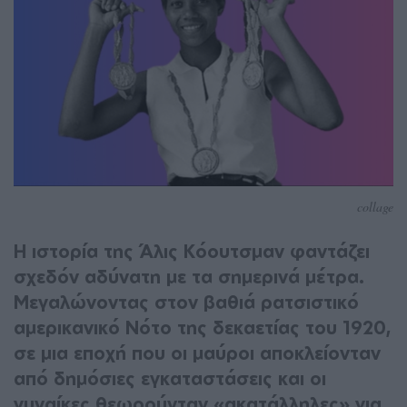
collage
Η ιστορία της Άλις Κόουτσμαν φαντάζει
σχεδόν αδύνατη με τα σημερινά μέτρα.
Μεγαλώνοντας στον βαθιά ρατσιστικό
αμερικανικό Νότο της δεκαετίας του 1920,
σε μια εποχή που οι μαύροι αποκλείονταν
από δημόσιες εγκαταστάσεις και οι
γυναίκες θεωρούνταν «ακατάλληλες» για