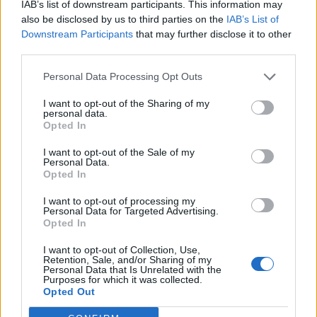
IAB’s list of downstream participants. This information may
also be disclosed by us to third parties on the
IAB’s List of
Downstream Participants
that may further disclose it to other
third parties.
[ΠΗΓΗ]
Personal Data Processing Opt Outs
I want to opt-out of the Sharing of my
ΔΙΑΦΗΜΙΣΗ
personal data.
Opted In
I want to opt-out of the Sale of my
Personal Data.
Opted In
I want to opt-out of processing my
Personal Data for Targeted Advertising.
Opted In
I want to opt-out of Collection, Use,
Retention, Sale, and/or Sharing of my
Personal Data that Is Unrelated with the
Purposes for which it was collected.
Opted Out