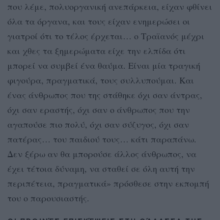
που λέμε, πολυοργανική ανεπάρκεια, είχαν φθίνει
όλα τα όργανα, και τους είχαν ενημερώσει οι
γιατροί ότι το τέλος έρχεται… ο Τραϊανός μέχρι
και χθες τα ξημερώματα είχε την ελπίδα ότι
μπορεί να συμβεί ένα θαύμα. Είναι μία τραγική
φιγούρα, πραγματικά, τους συλλυπούμαι. Και
ένας άνθρωπος που της στάθηκε όχι σαν άντρας,
όχι σαν εραστής, όχι σαν ο άνθρωπος που την
αγαπούσε πιο πολύ, όχι σαν σύζυγος, όχι σαν
πατέρας… του παιδιού τους… κάτι παραπάνω.
Δεν ξέρω αν θα μπορούσε άλλος άνθρωπος, να
έχει τέτοια δύναμη, να σταθεί σε όλη αυτή την
περιπέτεια, πραγματικά» πρόσθεσε στην εκπομπή
του ο παρουσιαστής.