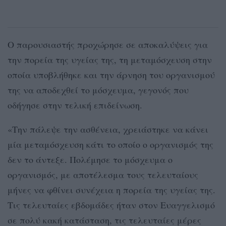
Ο παρουσιαστής προχώρησε σε αποκαλύψεις για
την πορεία της υγείας της, τη μεταμόσχευση στην
οποία υποβλήθηκε και την άρνηση του οργανισμού
της να αποδεχθεί το μόσχευμα, γεγονός που
οδήγησε στην τελική επιδείνωση.
«Την πάλεψε την ασθένεια, χρειάστηκε να κάνει
μία μεταμόσχευση κάτι το οποίο ο οργανισμός της
δεν το άντεξε. Πολέμησε το μόσχευμα ο
οργανισμός, με αποτέλεσμα τους τελευταίους
μήνες να φθίνει συνέχεια η πορεία της υγείας της.
Τις τελευταίες εβδομάδες ήταν στον Ευαγγελισμό
σε πολύ κακή κατάσταση, τις τελευταίες μέρες