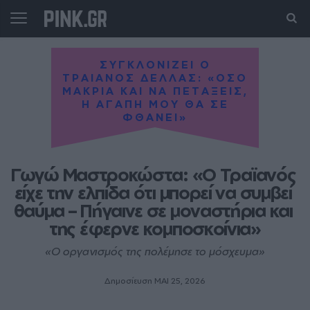
ΣΥΓΚΛΟΝΙΖΕΙ Ο
ΤΡΑΙΑΝΟΣ ΔΕΛΛΑΣ: «ΟΣΟ
ΜΑΚΡΙΑ ΚΑΙ ΝΑ ΠΕΤΑΞΕΙΣ,
Η ΑΓΑΠΗ ΜΟΥ ΘΑ ΣΕ
ΦΘΑΝΕΙ»
Γωγώ Μαστροκώστα: «Ο Τραϊανός 
είχε την ελπίδα ότι μπορεί να συμβεί 
θαύμα – Πήγαινε σε μοναστήρια και 
της έφερνε κομποσκοίνια»
«Ο οργανισμός της πολέμησε το μόσχευμα»
Δημοσίευση ΜΑΙ 25, 2026