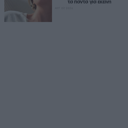
τα πάντα για εκείνη
ΑΥΓ 07, 2026