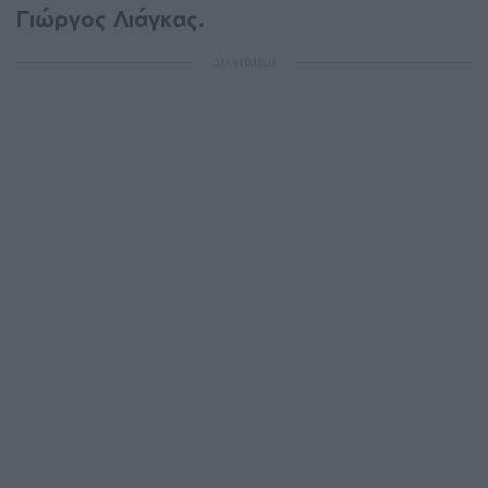
Γιώργος Λιάγκας.
ΔΙΑΦΗΜΙΣΗ