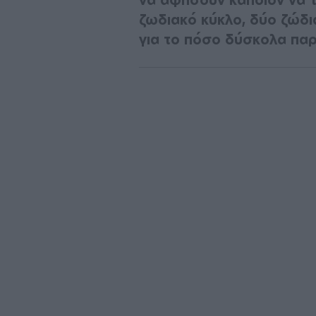
ζωδιακό κύκλο, δύο ζώδι
για το πόσο δύσκολα παρ