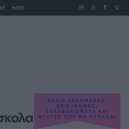
NT
MORE
ΖΩΔΙΑ ΕΒΔΟΜΑΔΑΣ:
ΕΠΙΣΤΡΟΦΕΣ,
ΞΕΚΑΘΑΡΙΣΜΑΤΑ ΚΑΙ
ύσκολα
ΝΥΧΤΕΣ ΠΟΥ ΘΑ ΘΥΜΑΣΑΙ