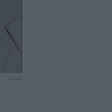
unsplash