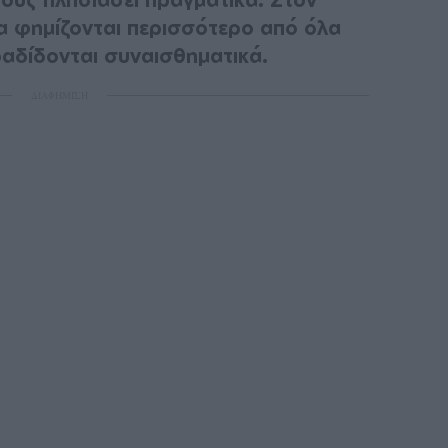
α φημίζονται περισσότερο από όλα
αδίδονται συναισθηματικά.
ΔΙΑΦΗΜΙΣΗ