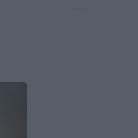
ΔΙΑΦΗΜΙΣΗ