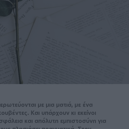
ρωτεύονται με μια ματιά, με ένα
ουβέντες. Και υπάρχουν κι εκείνοι
ασφάλεια και απόλυτη εμπιστοσύνη για
ους πλησιάσει πραγματικά. Στον