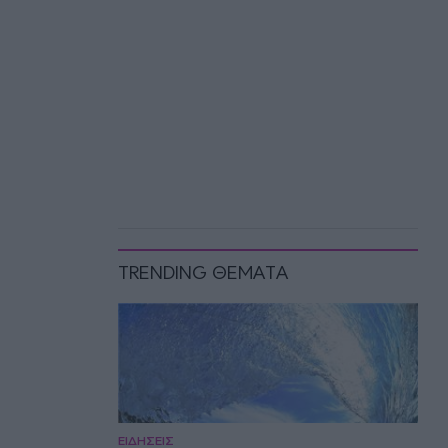
TRENDING ΘΕΜΑΤΑ
ΕΙΔΗΣΕΙΣ