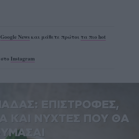
ο
Google News
και μάθετε πρώτοι
τα πιο hot
 στο
Instagram
ΑΔΑΣ: ΕΠΙΣΤΡΟΦΕΣ,
Α ΚΑΙ ΝΥΧΤΕΣ ΠΟΥ ΘΑ
ΥΜΑΣΑΙ