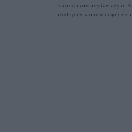
πιστεύει στα μεγάλα λόγια. Αν
σταθερούς και αφοσιωμένους 