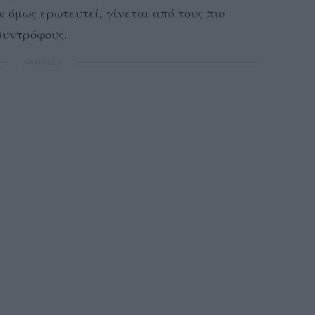
 όμως ερωτευτεί, γίνεται από τους πιο
συντρόφους.
ΔΙΑΦΗΜΙΣΗ