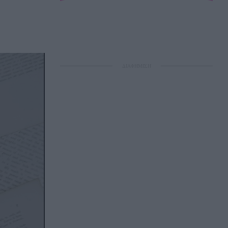
ΔΙΑΦΗΜΙΣΗ