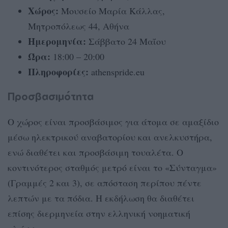
Χώρος:
Μουσείο Μαρία Κάλλας,
Μητροπόλεως 44, Αθήνα
Ημερομηνία:
Σάββατο 24 Μαΐου
Ώρα:
18:00 – 20:00
Πληροφορίες:
athenspride.eu
Προσβασιμότητα
Ο χώρος είναι προσβάσιμος για άτομα σε αμαξίδιο
μέσω ηλεκτρικού αναβατορίου και ανελκυστήρα,
ενώ διαθέτει και προσβάσιμη τουαλέτα. Ο
κοντινότερος σταθμός μετρό είναι το «Σύνταγμα»
(Γραμμές 2 και 3), σε απόσταση περίπου πέντε
λεπτών με τα πόδια. Η εκδήλωση θα διαθέτει
επίσης διερμηνεία στην ελληνική νοηματική