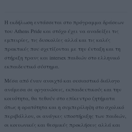
Η εκδήλωση εντάσσεται στο πρόγραμμα δράσεων
του Athens Pride και στόχο έχει να αναδείξει τις
εμπειρίες, τις δυσκολίες αλλά και τις καλές
πρακτικές που σχετίζονται με την ένταξη και τη
στήριξη τρανς και intersex παιδιών στο ελληνικό
εκπαιδευτικό σύστημα.
Μέσα από έναν ανοιχτό και ουσιαστικό διάλογο
ανάμεσα σε οργανώσεις, εκπαιδευτικούς και την
κοινότητα, θα τεθούν στο επίκεντρο ζητήματα
όπως η ορατότητα και η συμπερίληψη στο σχολικό
περιβάλλον, οι ανάγκες υποστήριξης των παιδιών,
οι κοινωνικές και θεσμικές προκλήσεις αλλά και