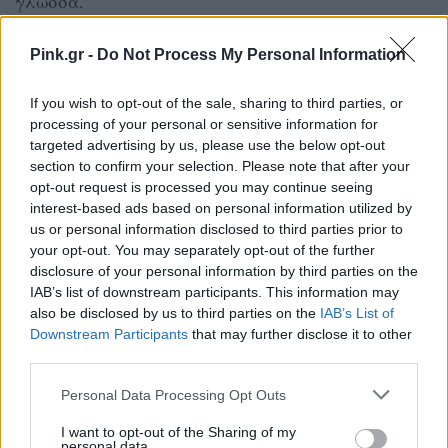
γλώσσα.
ΔΙΑΦΗΜΙΣΗ
Pink.gr -
Do Not Process My Personal Information
If you wish to opt-out of the sale, sharing to third parties, or
processing of your personal or sensitive information for
targeted advertising by us, please use the below opt-out
section to confirm your selection. Please note that after your
opt-out request is processed you may continue seeing
interest-based ads based on personal information utilized by
us or personal information disclosed to third parties prior to
your opt-out. You may separately opt-out of the further
disclosure of your personal information by third parties on the
IAB’s list of downstream participants. This information may
also be disclosed by us to third parties on the
IAB’s List of
Downstream Participants
that may further disclose it to other
third parties.
Personal Data Processing Opt Outs
I want to opt-out of the Sharing of my
personal data.