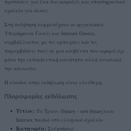
προτάσεις για ένα πιο ασφαλές και υποστηρικτικό
σχολείο για όλους.
Στη συζήτηση συμμετέχουν οι οργανώσεις
Υπερήφανοι Γονείς και Intersex Greece,
συμβάλλοντας με τις εμπειρίες και τις
παρεμβάσεις τους σε μια κουβέντα που αφορά όχι
μόνο την εκπαιδευτική κοινότητα αλλά συνολικά
την κοινωνία.
Η είσοδος στην εκδήλωση είναι ελεύθερη.
Πληροφορίες εκδήλωσης
Τίτλος:
Τα Τρανς (binary - non binary) και
Intersex παιδιά στο ελληνικό σχολείο
Κατηγορία:
Συζητήσεις