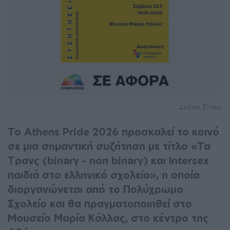
Δελτίο Τύπου
Το Athens Pride 2026 προσκαλεί το κοινό
σε μια σημαντική συζήτηση με τίτλο «Τα
Τρανς (binary - non binary) και Intersex
παιδιά στο ελληνικό σχολείο», η οποία
διοργανώνεται από το Πολύχρωμο
Σχολείο και θα πραγματοποιηθεί στο
Μουσείο Μαρία Κάλλας, στο κέντρο της