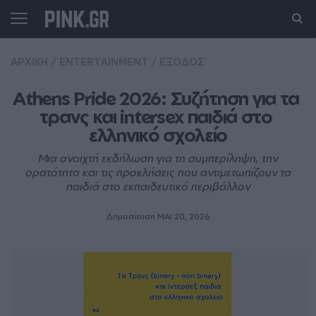
ΑΡΧΙΚΗ
/
ENTERTAINMENT
/
ΕΞΟΔΟΣ
Athens Pride 2026: Συζήτηση για τα 
τρανς και intersex παιδιά στο 
ελληνικό σχολείο
Μια ανοιχτή εκδήλωση για τη συμπερίληψη, την
ορατότητα και τις προκλήσεις που αντιμετωπίζουν τα
παιδιά στο εκπαιδευτικό περιβάλλον
Δημοσίευση ΜΑΙ 20, 2026