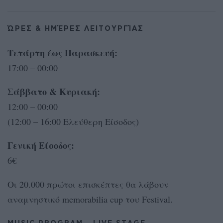
ΏΡΕΣ & ΗΜΈΡΕΣ ΛΕΙΤΟΥΡΓΊΑΣ
Τετάρτη έως Παρασκευή:
17:00 – 00:00
Σάββατο & Κυριακή:
12:00 – 00:00
(12:00 – 16:00 Ελεύθερη Είσοδος)
Γενική Είσοδος:
6€
Οι 20.000 πρώτοι επισκέπτες θα λάβουν
αναμνηστικό memorabilia cup του Festival.
MUSIC PROGRAM – LIVE STAGE