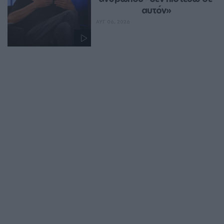
αυτόν»
ΑΥΓ 06, 2026