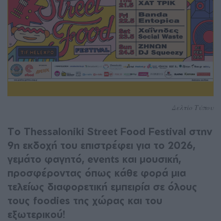
Δελτίο Τύπου
To Thessaloniki Street Food Festival στην
9η εκδοχή του επιστρέφει για το 2026,
γεμάτο φαγητό, events και μουσική,
προσφέροντας όπως κάθε φορά μια
τελείως διαφορετική εμπειρία σε όλους
τους foodies της χώρας και του
εξωτερικού!