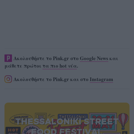
Ακολουθήστε το Pink.gr στο
Google News
και
μάθετε πρώτοι
τα πιο hot νέα
.
Ακολουθήστε το Pink.gr και στο
Instagram
THESSALONIKI STREET
FOOD FESTIVAL