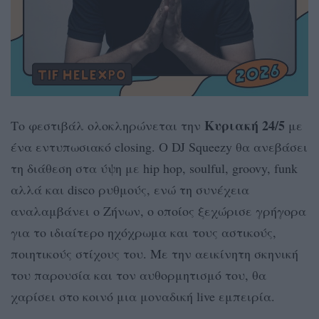
Κυριακή 24/5
Το φεστιβάλ ολοκληρώνεται την
με
ένα εντυπωσιακό closing. Ο DJ Squeezy θα ανεβάσει
τη διάθεση στα ύψη με hip hop, soulful, groovy, funk
αλλά και disco ρυθμούς, ενώ τη συνέχεια
αναλαμβάνει ο Ζήνων, ο οποίος ξεχώρισε γρήγορα
για το ιδιαίτερο ηχόχρωμα και τους αστικούς,
ποιητικούς στίχους του. Με την αεικίνητη σκηνική
του παρουσία και τον αυθορμητισμό του, θα
χαρίσει στο κοινό μια μοναδική live εμπειρία.