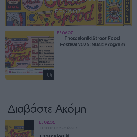
ΕΞΟΔΟΣ
ΕΞΟΔΟΣ
Thessaloniki Street Food 
Festival 2026: Music Program
Διαβάστε Ακόμη
ΕΞΟΔΟΣ
ΠΡΙΝ 12 ΕΒΔΟΜΆΔΕΣ
Thessaloniki