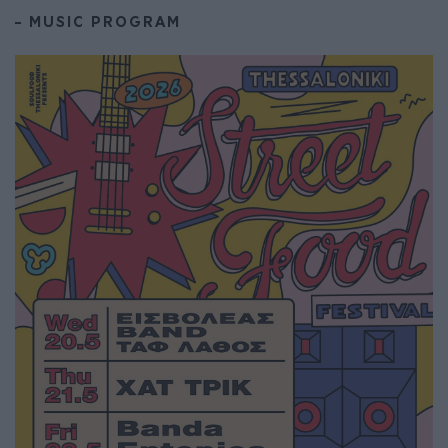
– MUSIC PROGRAM