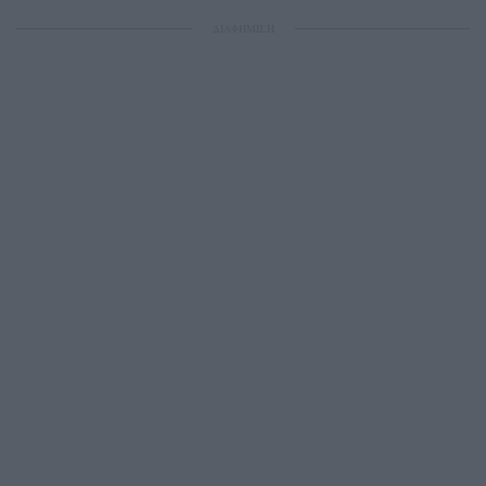
ΔΙΑΦΗΜΙΣΗ