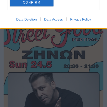
CONFIRM
μουσικά τους μονοπάτια.
Data Deletion
Data Access
Privacy Policy