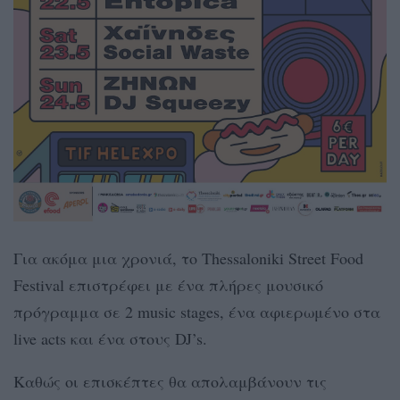
Για ακόμα μια χρονιά, το Thessaloniki Street Food
Festival επιστρέφει με ένα πλήρες μουσικό
πρόγραμμα σε 2 music stages, ένα αφιερωμένο στα
live acts και ένα στους DJ’s.
Καθώς οι επισκέπτες θα απολαμβάνουν τις