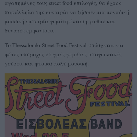
αγαπημένες τους street food επιλογές, θα έχουν
παράλληλα την ευκαιρία να ζήσουν μια μοναδική
μουσική εμπειρία γεμάτη ένταση, ρυθμό και
δυνατές εμφανίσεις.
Το Thessaloniki Street Food Festival υπόσχεται και
φέτος υπέροχες στιγμές γεμάτες απογειωτικές
γεύσεις και φυσικά πολύ μουσική.