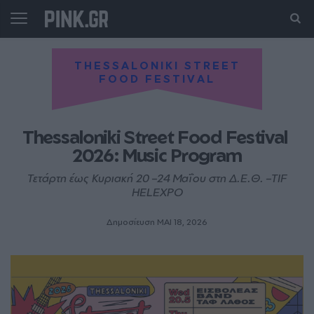
THESSALONIKI STREET
FOOD FESTIVAL
Thessaloniki Street Food Festival 
2026: Music Program
Τετάρτη έως Κυριακή 20 –24 Μαΐου στη Δ.Ε.Θ. –TIF
HELEXPO
Δημοσίευση ΜΑΙ 18, 2026