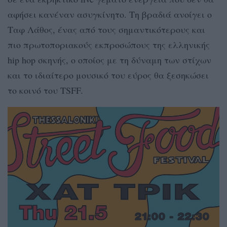
αφήσει κανέναν ασυγκίνητο. Τη βραδιά ανοίγει ο
Ταφ Λάθος, ένας από τους σημαντικότερους και
πιο πρωτοποριακούς εκπροσώπους της ελληνικής
hip hop σκηνής, ο οποίος με τη δύναμη των στίχων
και το ιδιαίτερο μουσικό του εύρος θα ξεσηκώσει
το κοινό του TSFF.