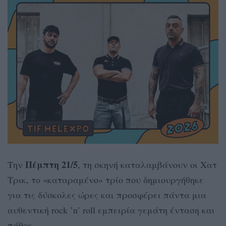
Πέμπτη 21/5
Την
, τη σκηνή καταλαμβάνουν οι Χατ
Τρικ, το «καταραμένο» τρίο που δημιουργήθηκε
για τις δύσκολες ώρες και προσφέρει πάντα μια
αυθεντική rock ’n’ roll εμπειρία γεμάτη ένταση και
πάθος.