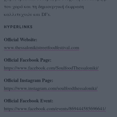
τον χορό και τη δημιουργική έκφραση
καλλιτεχνών και DJ’s.
HYPERLINKS
Official Website:
www.thessalonikistreetfoodfestival.com
Official Facebook Page:
https://www.facebook.com/SoulfoodThessaloniki/
Official Instagram Page:
https://www.instagram.com/soulfoodthessaloniki/
Official Facebook Event:
https://www.facebook.com/events/869444585696641/