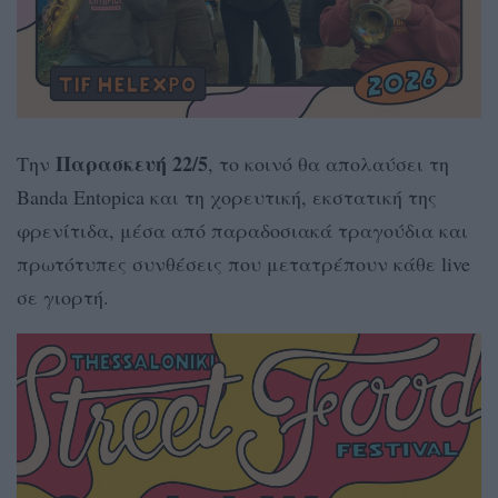
Παρασκευή 22/5
Την
, το κοινό θα απολαύσει τη
Banda Entopica και τη χορευτική, εκστατική της
φρενίτιδα, μέσα από παραδοσιακά τραγούδια και
πρωτότυπες συνθέσεις που μετατρέπουν κάθε live
σε γιορτή.