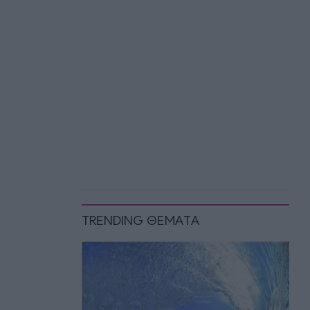
TRENDING ΘΕΜΑΤΑ