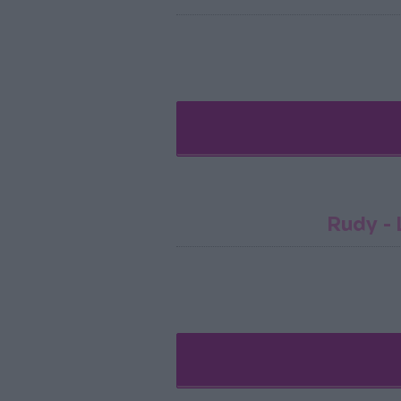
Rudy -