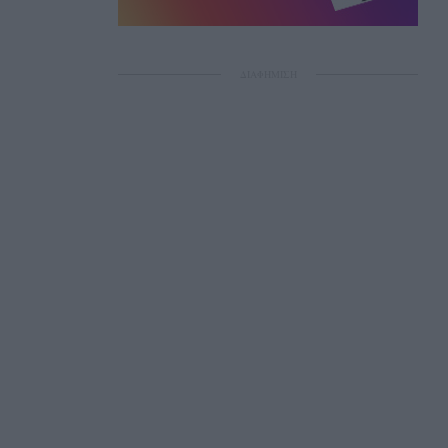
ΔΙΑΦΗΜΙΣΗ