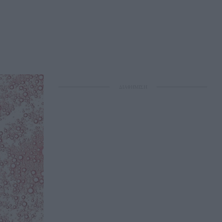
ΔΙΑΦΗΜΙΣΗ