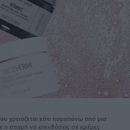
ου χρειάζεται κάτι παραπάνω από μια
ε η στιγμή να επενδύσεις σε κρέμες