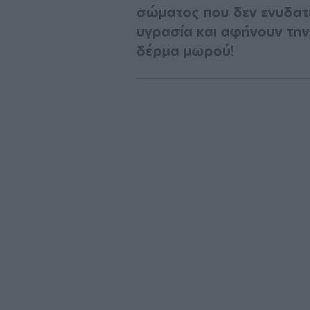
σώματος που δεν ενυδατ
υγρασία και αφήνουν την
δέρμα μωρού!