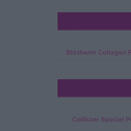
Biotherm Collagen 
Collistar Special 