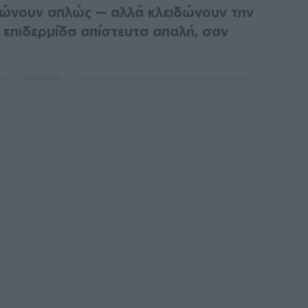
ώνουν απλώς — αλλά κλειδώνουν την
 επιδερμίδα απίστευτα απαλή, σαν
ΔΙΑΦΗΜΙΣΗ