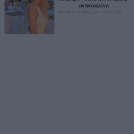
ανανεωμένη
ΔΈΣΠΟΙΝΑ ΠΟΛΥΧΡΟΝΊΔΟΥ
ΙΟΥΛ 21, 2026