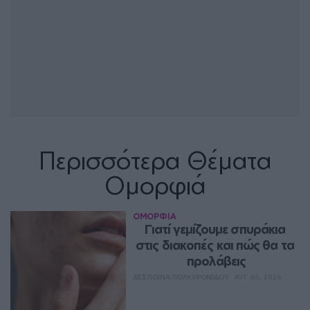
Περισσότερα Θέματα
Ομορφιά
ΟΜΟΡΦΙΑ
Γιατί γεμίζουμε σπυράκια 
στις διακοπές και πώς θα τα 
προλάβεις
ΔΈΣΠΟΙΝΑ ΠΟΛΥΧΡΟΝΊΔΟΥ
ΑΥΓ 06, 2026