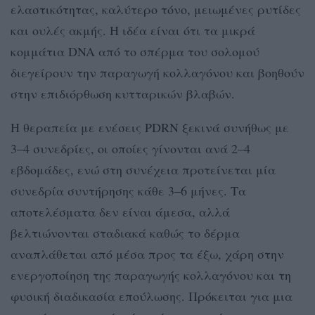
ελαστικότητας, καλύτερο τόνο, μειωμένες ρυτίδες
και ουλές ακμής. Η ιδέα είναι ότι τα μικρά
κομμάτια DNA από το σπέρμα του σολομού
διεγείρουν την παραγωγή κολλαγόνου και βοηθούν
στην επιδιόρθωση κυτταρικών βλαβών.
Η θεραπεία με ενέσεις PDRN ξεκινά συνήθως με
3–4 συνεδρίες, οι οποίες γίνονται ανά 2–4
εβδομάδες, ενώ στη συνέχεια προτείνεται μία
συνεδρία συντήρησης κάθε 3–6 μήνες. Τα
αποτελέσματα δεν είναι άμεσα, αλλά
βελτιώνονται σταδιακά καθώς το δέρμα
αναπλάθεται από μέσα προς τα έξω, χάρη στην
ενεργοποίηση της παραγωγής κολλαγόνου και τη
φυσική διαδικασία επούλωσης. Πρόκειται για μια