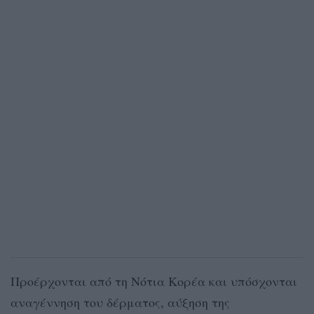
Προέρχονται από τη Νότια Κορέα και υπόσχονται
αναγέννηση του δέρματος, αύξηση της