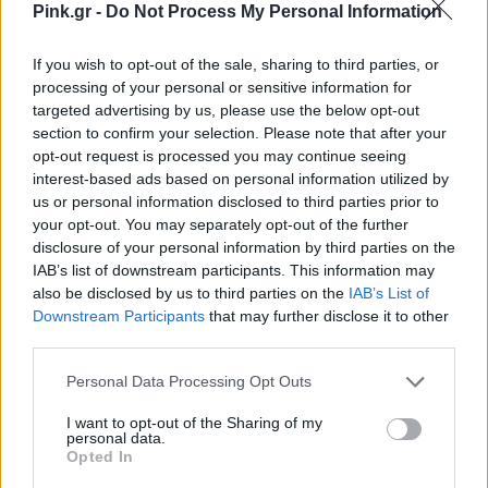
Pink.gr -
Do Not Process My Personal Information
If you wish to opt-out of the sale, sharing to third parties, or
processing of your personal or sensitive information for
targeted advertising by us, please use the below opt-out
section to confirm your selection. Please note that after your
opt-out request is processed you may continue seeing
interest-based ads based on personal information utilized by
us or personal information disclosed to third parties prior to
your opt-out. You may separately opt-out of the further
disclosure of your personal information by third parties on the
IAB’s list of downstream participants. This information may
also be disclosed by us to third parties on the
IAB’s List of
Downstream Participants
that may further disclose it to other
third parties.
Personal Data Processing Opt Outs
I want to opt-out of the Sharing of my
personal data.
Opted In
Ακολουθήστε το Pink.gr στο
Google News
και