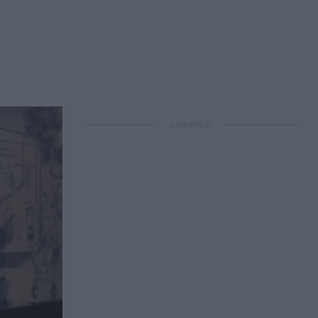
ΔΙΑΦΗΜΙΣΗ