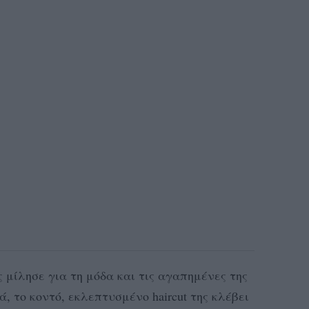
ς μίλησε για τη μόδα και τις αγαπημένες της
, το κοντό, εκλεπτυσμένο haircut της κλέβει