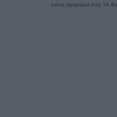
κάνει πρεμιέρα στις 14 