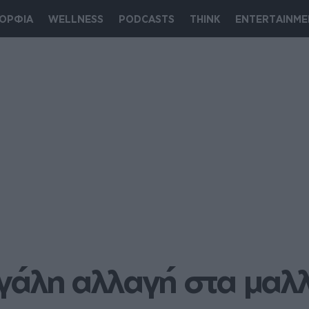
ΟΡΦΙΑ
WELLNESS
PODCASTS
THINK
ENTERTAINME
γάλη αλλαγή στα μαλλιά