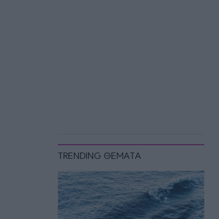
TRENDING ΘΕΜΑΤΑ