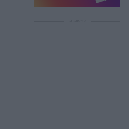
ΔΙΑΦΗΜΙΣΗ