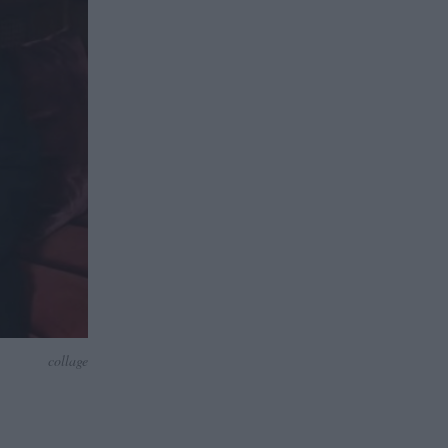
collage