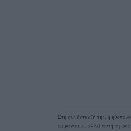
Στη συνέντευξή της, η ηθοποιό
εμφανίσεις, αλλά αυτή τη φορά