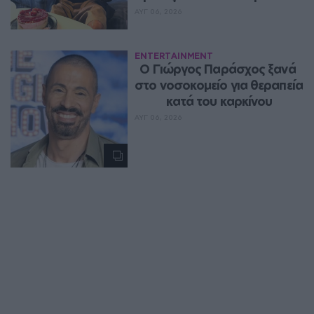
ΑΥΓ 06, 2026
ENTERTAINMENT
O Γιώργος Παράσχος ξανά 
στο νοσοκομείο για θεραπεία 
κατά του καρκίνου
ΑΥΓ 06, 2026