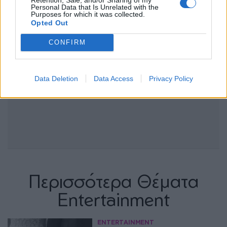
Personal Data that Is Unrelated with the
Purposes for which it was collected.
Opted Out
CONFIRM
Data Deletion
Data Access
Privacy Policy
Περισσότερα Θέματα
Entertainment
ENTERTAINMENT