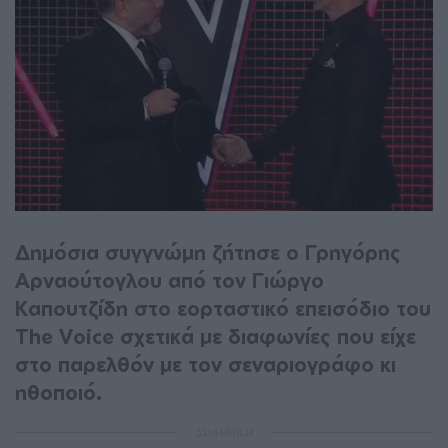
Δημόσια συγγνώμη ζήτησε ο Γρηγόρης
Αρναούτογλου από τον Γιώργο
Καπουτζίδη στο εορταστικό επεισόδιο του
The Voice σχετικά με διαφωνίες που είχε
στο παρελθόν με τον σεναριογράφο κι
ηθοποιό.
ΔΙΑΦΗΜΙΣΗ