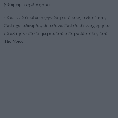
βάθη της καρδιάς του.
«Και εγώ ζητάω συγγνώμη από τους ανθρώπους
που έχω αδικήσει, σε εσένα που σε στενοχώρησα»
απάντησε από τη μεριά του ο παρουσιαστής του
The Voice.