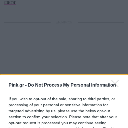
[ΠΗΓΗ]
ΔΙΑΦΗΜΙΣΗ
Pink.gr -
Do Not Process My Personal Information
If you wish to opt-out of the sale, sharing to third parties, or
processing of your personal or sensitive information for
targeted advertising by us, please use the below opt-out
section to confirm your selection. Please note that after your
opt-out request is processed you may continue seeing