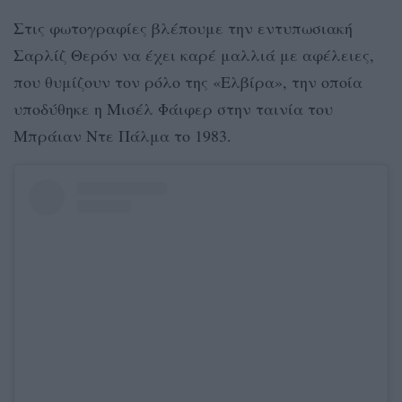
Στις φωτογραφίες βλέπουμε την εντυπωσιακή
Σαρλίζ Θερόν να έχει καρέ μαλλιά με αφέλειες,
που θυμίζουν τον ρόλο της «Ελβίρα», την οποία
υποδύθηκε η Μισέλ Φάιφερ στην ταινία του
Μπράιαν Ντε Πάλμα το 1983.