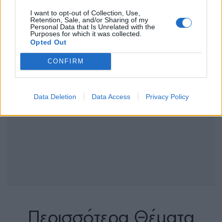
I want to opt-out of Collection, Use,
Retention, Sale, and/or Sharing of my
Personal Data that Is Unrelated with the
Purposes for which it was collected.
Opted Out
CONFIRM
Data Deletion
Data Access
Privacy Policy
Περισσότερα Θέματα