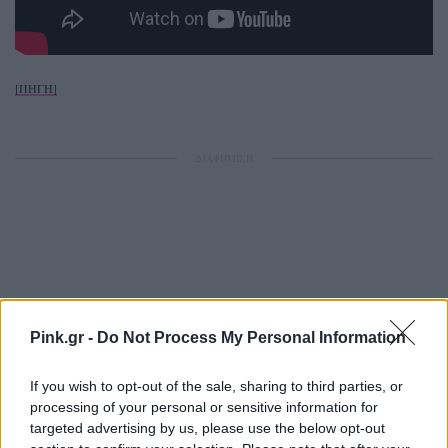
[ΠΗΓΗ]
ΔΙΑΦΗΜΙΣΗ
Pink.gr -
Do Not Process My Personal Information
If you wish to opt-out of the sale, sharing to third parties, or
processing of your personal or sensitive information for
targeted advertising by us, please use the below opt-out