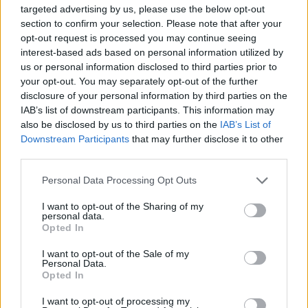
targeted advertising by us, please use the below opt-out
ΔΙΑΦΗΜΙΣΗ
section to confirm your selection. Please note that after your
opt-out request is processed you may continue seeing
interest-based ads based on personal information utilized by
us or personal information disclosed to third parties prior to
your opt-out. You may separately opt-out of the further
disclosure of your personal information by third parties on the
IAB’s list of downstream participants. This information may
also be disclosed by us to third parties on the
IAB’s List of
Downstream Participants
that may further disclose it to other
third parties.
Personal Data Processing Opt Outs
I want to opt-out of the Sharing of my
personal data.
Opted In
I want to opt-out of the Sale of my
Personal Data.
Opted In
I want to opt-out of processing my