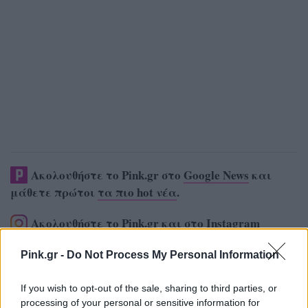
Ακολουθήστε το Pink.gr στο
Google News
και
μάθετε πρώτοι
τα πιο hot νέα
.
Ακολουθήστε το Pink.gr και στο
Instagram
Pink.gr -
Do Not Process My Personal Information
If you wish to opt-out of the sale, sharing to third parties, or
processing of your personal or sensitive information for