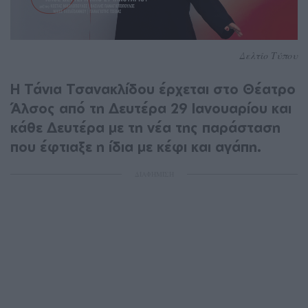
Δελτίο Τύπου
Η Τάνια Τσανακλίδου έρχεται στο Θέατρο
Άλσος από τη Δευτέρα 29 Ιανουαρίου και
κάθε Δευτέρα με τη νέα της παράσταση
που έφτιαξε η ίδια με κέφι και αγάπη.
ΔΙΑΦΗΜΙΣΗ