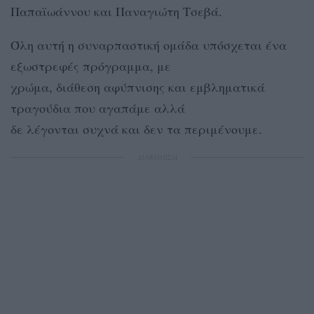
Παπαϊωάννου και Παναγιώτη Τσεβά.
Όλη αυτή η συναρπαστική ομάδα υπόσχεται ένα
εξωστρεφές πρόγραμμα, με
χρώμα, διάθεση αφύπνισης και εμβληματικά
τραγούδια που αγαπάμε αλλά
δε λέγονται συχνά και δεν τα περιμένουμε.
ΔΙΑΦΗΜΙΣΗ