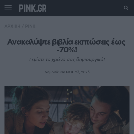
ΑΡΧΙΚΗ
/
PINK
Ανακαλύψτε βιβλία εκπτώσεις έως 
‑70%!
Γεμίστε το χρόνο σας δημιουργικά!
Δημοσίευση ΝΟE 23, 2023