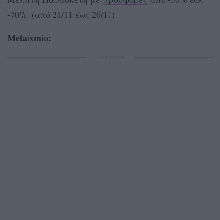
-70%! (από 21/11 έως 26/11)
Metaixmio:
ΔΙΑΦΗΜΙΣΗ