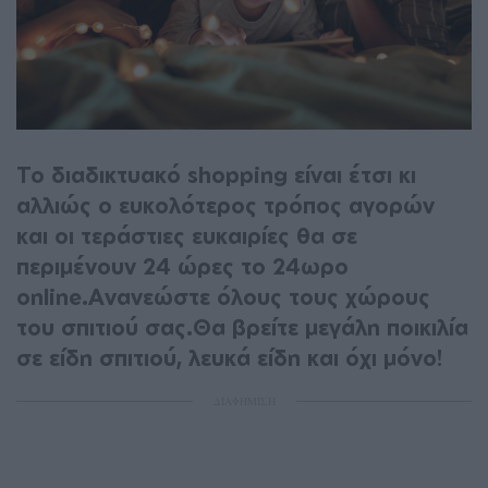
Το διαδικτυακό shopping είναι έτσι κι
αλλιώς ο ευκολότερος τρόπος αγορών
και οι τεράστιες ευκαιρίες θα σε
περιμένουν 24 ώρες το 24ωρο
online.Ανανεώστε όλους τους χώρους
του σπιτιού σας.Θα βρείτε μεγάλη ποικιλία
σε είδη σπιτιού, λευκά είδη και όχι μόνο!
ΔΙΑΦΗΜΙΣΗ