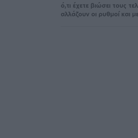
ό,τι έχετε βιώσει τους τ
αλλάζουν οι ρυθμοί και με