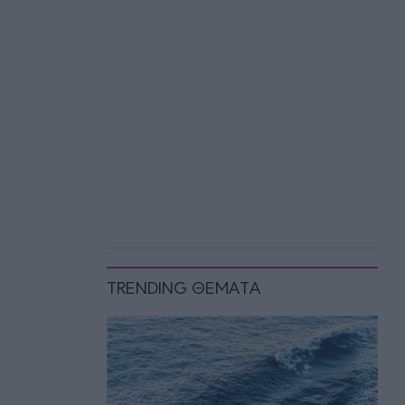
TRENDING ΘΕΜΑΤΑ