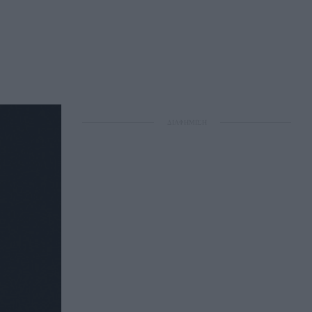
ΔΙΑΦΗΜΙΣΗ