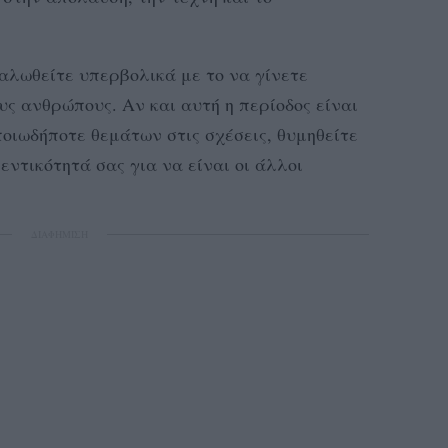
αλωθείτε υπερβολικά με το να γίνετε
υς ανθρώπους. Αν και αυτή η περίοδος είναι
ποιωδήποτε θεμάτων στις σχέσεις, θυμηθείτε
εντικότητά σας για να είναι οι άλλοι
ΔΙΑΦΗΜΙΣΗ