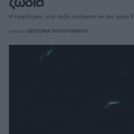
ζώδια
Η έναρξη μιας νέας σεζόν υπόσχεται να σας φέρει ξ
Γράφει η
ΔΕΣΠΟΙΝΑ ΠΟΛΥΧΡΟΝΙΔΟΥ