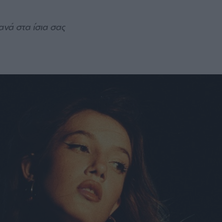
ανά στα ίσια σας