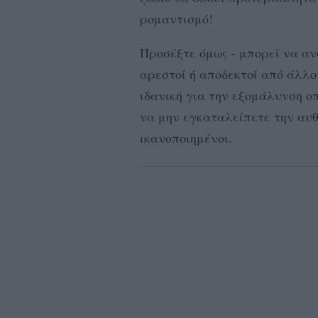
ρομαντισμό!
Προσέξτε όμως - μπορεί να αν
αρεστοί ή αποδεκτοί από άλλο
ιδανική για την εξομάλυνση ο
να μην εγκαταλείπετε την αυθ
ικανοποιημένοι.