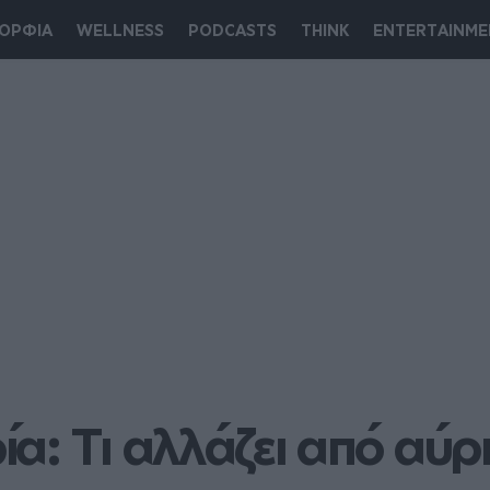
ΟΡΦΙΑ
WELLNESS
PODCASTS
THINK
ENTERTAINME
: Τι αλλάζει από αύριο