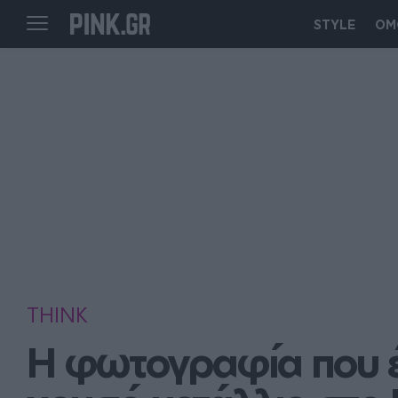
STYLE
ΟΜ
THINK
Η φωτογραφία που έγ