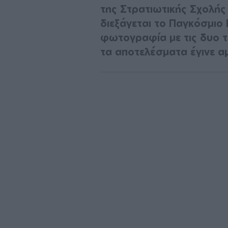
της Στρατιωτικής Σχολής
διεξάγεται το Παγκόσμι
φωτογραφία με τις δυο τ
τα αποτελέσματα έγινε αμ