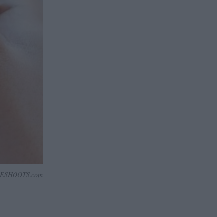
JESHOOTS.com