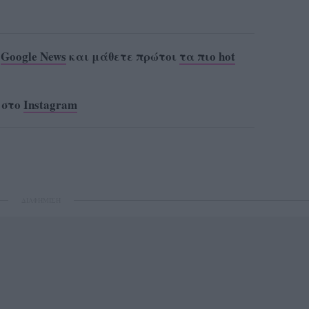
ο
Google News
και μάθετε πρώτοι
τα πιο hot
 στο
Instagram
ΔΙΑΦΗΜΙΣΗ