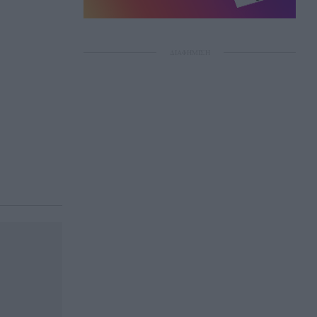
ΔΙΑΦΗΜΙΣΗ