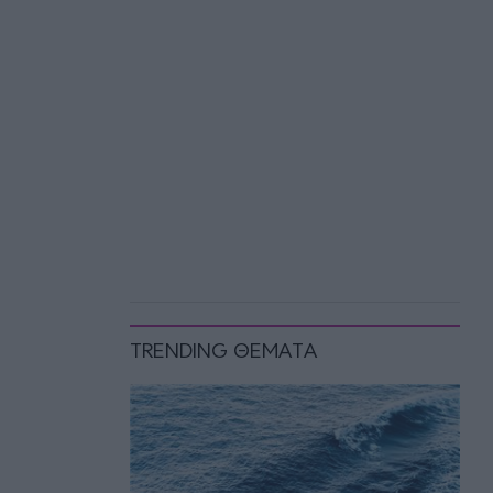
TRENDING ΘΕΜΑΤΑ