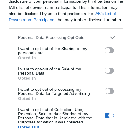
disclosure of your personal information by third parties on the
IAB’s list of downstream participants. This information may
also be disclosed by us to third parties on the
IAB’s List of
Downstream Participants
that may further disclose it to other
third parties.
Personal Data Processing Opt Outs
I want to opt-out of the Sharing of my
personal data.
Opted In
I want to opt-out of the Sale of my
Personal Data.
Opted In
I want to opt-out of processing my
Personal Data for Targeted Advertising.
Opted In
I want to opt-out of Collection, Use,
Retention, Sale, and/or Sharing of my
Personal Data that Is Unrelated with the
Purposes for which it was collected.
Opted Out