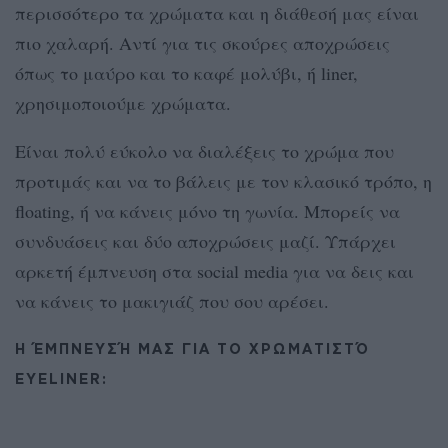
περισσότερο τα χρώματα και η διάθεσή μας είναι
πιο χαλαρή. Αντί για τις σκούρες αποχρώσεις
όπως το μαύρο και το καφέ μολύβι, ή liner,
χρησιμοποιούμε χρώματα.
Είναι πολύ εύκολο να διαλέξεις το χρώμα που
προτιμάς και να το βάλεις με τον κλασικό τρόπο, η
floating, ή να κάνεις μόνο τη γωνία. Μπορείς να
συνδυάσεις και δύο αποχρώσεις μαζί. Υπάρχει
αρκετή έμπνευση στα social media για να δεις και
να κάνεις το μακιγιάζ που σου αρέσει.
Η ΈΜΠΝΕΥΣΉ ΜΑΣ ΓΙΑ ΤΟ ΧΡΩΜΑΤΙΣΤΌ
EYELINER: