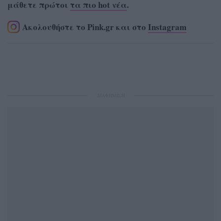
μάθετε πρώτοι
τα πιο hot νέα
.
Ακολουθήστε το Pink.gr και στο
Instagram
ΔΙΑΦΗΜΙΣΗ