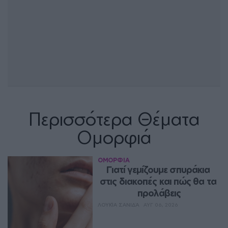
Περισσότερα Θέματα
Ομορφιά
ΟΜΟΡΦΙΑ
Γιατί γεμίζουμε σπυράκια 
στις διακοπές και πώς θα τα 
προλάβεις
ΛΟΥΚΊΑ ΣΑΝΙΔΆ
ΑΥΓ 06, 2026