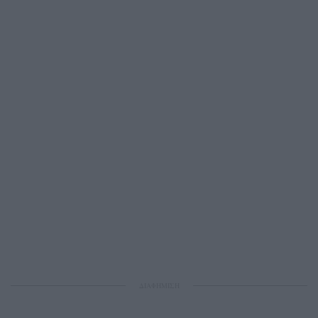
ΔΙΑΦΗΜΙΣΗ