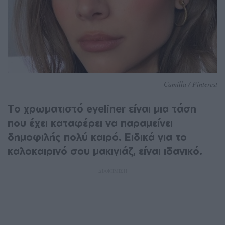
Camilla / Pinterest
Το χρωματιστό eyeliner είναι μια τάση
που έχει καταφέρει να παραμείνει
δημοφιλής πολύ καιρό. Ειδικά για το
καλοκαιρινό σου μακιγιάζ, είναι ιδανικό.
ΔΙΑΦΗΜΙΣΗ