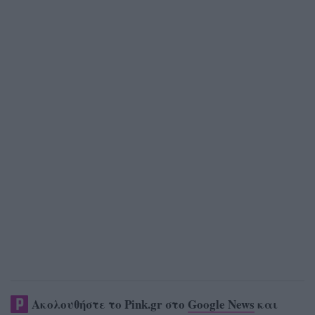
Ακολουθήστε το Pink.gr στο
Google News
και