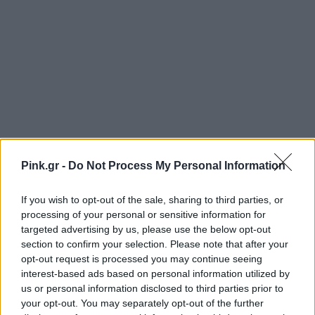
Pink.gr -
Do Not Process My Personal Information
If you wish to opt-out of the sale, sharing to third parties, or
processing of your personal or sensitive information for
targeted advertising by us, please use the below opt-out
section to confirm your selection. Please note that after your
opt-out request is processed you may continue seeing
interest-based ads based on personal information utilized by
us or personal information disclosed to third parties prior to
your opt-out. You may separately opt-out of the further