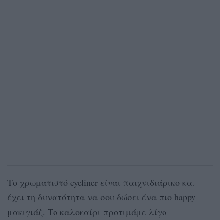
Το χρωματιστό eyeliner είναι παιχνιδιάρικο και
έχει τη δυνατότητα να σου δώσει ένα πιο happy
μακιγιάζ. Το καλοκαίρι προτιμάμε λίγο