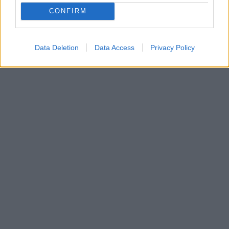
CONFIRM
Data Deletion
Data Access
Privacy Policy