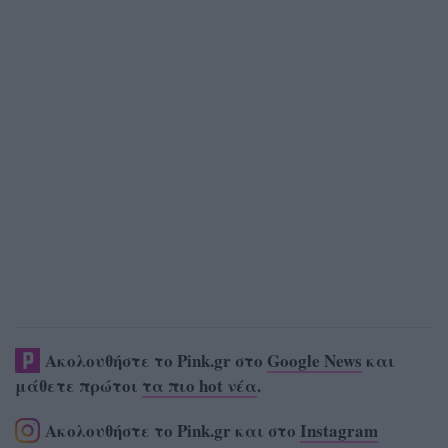
Ακολουθήστε το Pink.gr στο
Google News
και
μάθετε πρώτοι
τα πιο hot νέα
.
Ακολουθήστε το Pink.gr και στο
Instagram