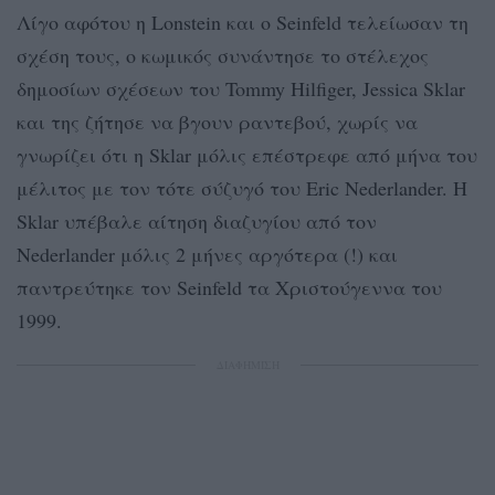
Λίγο αφότου η Lonstein και ο Seinfeld τελείωσαν τη
σχέση τους, ο κωμικός συνάντησε το στέλεχος
δημοσίων σχέσεων του Tommy Hilfiger, Jessica Sklar
και της ζήτησε να βγουν ραντεβού, χωρίς να
γνωρίζει ότι η Sklar μόλις επέστρεφε από μήνα του
μέλιτος με τον τότε σύζυγό του Eric Nederlander. Η
Sklar υπέβαλε αίτηση διαζυγίου από τον
Nederlander μόλις 2 μήνες αργότερα (!) και
παντρεύτηκε τον Seinfeld τα Χριστούγεννα του
1999.
ΔΙΑΦΗΜΙΣΗ