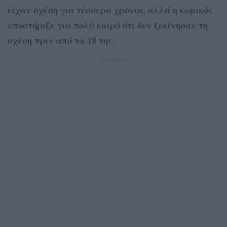
είχαν σχέση για τέσσερα χρόνια, αλλά η κωμικός
υποστήριξε για πολύ καιρό ότι δεν ξεκίνησαν τη
σχέση πριν από τα 18 της.
ΔΙΑΦΗΜΙΣΗ