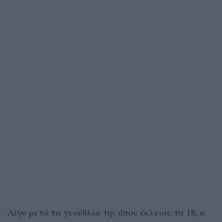
Λίγο μετά τα γενέθλια της όπου έκλεισε τα 18, ο