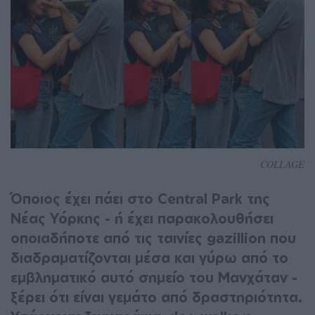
COLLAGE
Όποιος έχει πάει στο Central Park της
Νέας Υόρκης - ή έχει παρακολουθήσει
οποιαδήποτε από τις ταινίες gazillion που
διαδραματίζονται μέσα και γύρω από το
εμβληματικό αυτό σημείο του Μανχάταν -
ξέρει ότι είναι γεμάτο από δραστηριότητα.