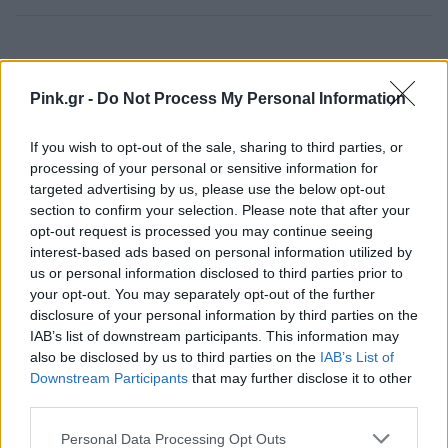
Pink.gr -
Do Not Process My Personal Information
ΔΙΑΦΗΜΙΣΗ
If you wish to opt-out of the sale, sharing to third parties, or
processing of your personal or sensitive information for
targeted advertising by us, please use the below opt-out
section to confirm your selection. Please note that after your
opt-out request is processed you may continue seeing
interest-based ads based on personal information utilized by
us or personal information disclosed to third parties prior to
your opt-out. You may separately opt-out of the further
disclosure of your personal information by third parties on the
IAB’s list of downstream participants. This information may
also be disclosed by us to third parties on the
IAB’s List of
Downstream Participants
that may further disclose it to other
third parties.
Personal Data Processing Opt Outs