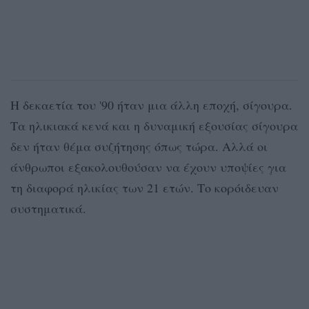
Η δεκαετία του '90 ήταν μια άλλη εποχή, σίγουρα.
Τα ηλικιακά κενά και η δυναμική εξουσίας σίγουρα
δεν ήταν θέμα συζήτησης όπως τώρα. Αλλά οι
άνθρωποι εξακολουθούσαν να έχουν υποψίες για
τη διαφορά ηλικίας των 21 ετών. Το κορόιδευαν
συστηματικά.