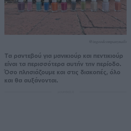
@ingoodcompanynails
Τα ραντεβού για μανικιούρ και πεντικιούρ
είναι τα περισσότερα αυτήν την περίοδο.
Όσο πλησιάζουμε και στις διακοπές, όλο
και θα αυξάνονται.
ΔΙΑΦΗΜΙΣΗ