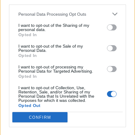
third parties.
Personal Data Processing Opt Outs
I want to opt-out of the Sharing of my
personal data.
Opted In
I want to opt-out of the Sale of my
Personal Data.
Opted In
I want to opt-out of processing my
Personal Data for Targeted Advertising.
Opted In
I want to opt-out of Collection, Use,
Retention, Sale, and/or Sharing of my
Personal Data that Is Unrelated with the
Purposes for which it was collected.
Opted Out
CONFIRM