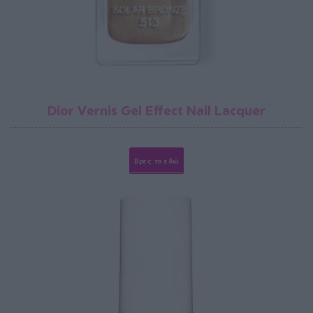
Dior Vernis Gel Effect Nail Lacquer
Βρες το εδώ