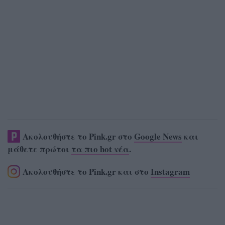
Ακολουθήστε το Pink.gr στο
Google News
και
μάθετε πρώτοι
τα πιο hot νέα
.
Ακολουθήστε το Pink.gr και στο
Instagram