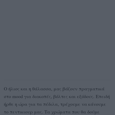
Ο ήλιος και η θάλασσα, μας βάζουν πραγματικά
στο mood για διακοπές, βόλτες και εξόδους. Επειδή
ήρθε η ώρα για τα πέδιλα, τρέχουμε να κάνουμε
το πεντικιουρ μας. Τα χρώματα που θα δούμε