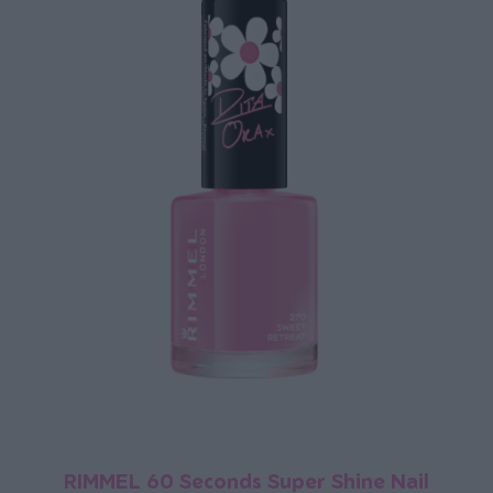
RIMMEL 60 Seconds Super Shine Nail