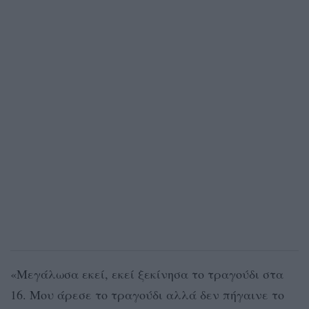
«Μεγάλωσα εκεί, εκεί ξεκίνησα το τραγούδι στα
16. Μου άρεσε το τραγούδι αλλά δεν πήγαινε το