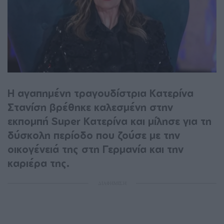
Η αγαπημένη τραγουδίστρια Κατερίνα
Στανίση βρέθηκε καλεσμένη στην
εκπομπή Super Κατερίνα και μίλησε για τη
δύσκολη περίοδο που ζούσε με την
οικογένειά της στη Γερμανία και την
καριέρα της.
ΔΙΑΦΗΜΙΣΗ