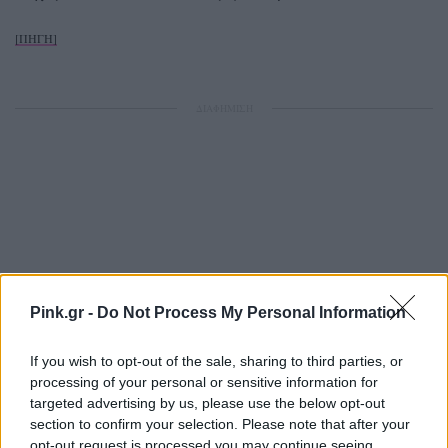
[ΠΗΓΗ]
ΔΙΑΦΗΜΙΣΗ
Pink.gr -
Do Not Process My Personal Information
If you wish to opt-out of the sale, sharing to third parties, or
processing of your personal or sensitive information for
targeted advertising by us, please use the below opt-out
section to confirm your selection. Please note that after your
opt-out request is processed you may continue seeing