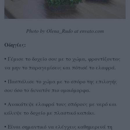
Photo by Olena_Rudo at envato.com
Οδηγίες:
•
Γέμισε το δοχείο σου με το χώμα, φροντίζοντας
να μην το παραγεμίσεις και πότισέ το ελαφρά.
•
Πασπάλισε το χώμα με το σπόρο της επιλογής
σου όσο το δυνατόν πιο ομοιόμορφα.
•
Ανακάτεψε ελαφρά τους σπόρους με νερό και
κάλυψε το δοχείο με πλαστικό καπάκι.
•
Είναι σημαντικό να ελέγχεις καθημερινά τη