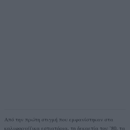
Από την πρώτη στιγμή που εμφανίστηκαν στα
καλιφορνέζικα εστιατόρια, τη δεκαετία του ’80, τα