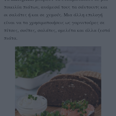
ποικιλία πιάτων, ανάμεσά τους τα σάντουιτς και
οι σαλάτες ή και σε χυμούς. Μια άλλη επιλογή
είναι να τα χρησιμοποιήσεις ως γαρνιτούρες σε
πίτσες, σούπες, σαλάτες, ομελέτα και άλλα ζεστά
πιάτα.