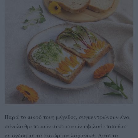
Παρά το μικρό τους μέγεθος, συγκεντρώνουν ένα
σύνολο θρεπτικών συστατικών υψηλού επιπέδου
σε σχέση με τα πιο ώριμα λαχανικά. Αυτό τα