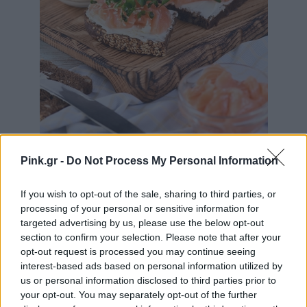
Pink.gr -
Do Not Process My Personal Information
Photo by Apolonia at envato.com
If you wish to opt-out of the sale, sharing to third parties, or
processing of your personal or sensitive information for
targeted advertising by us, please use the below opt-out
section to confirm your selection. Please note that after your
opt-out request is processed you may continue seeing
interest-based ads based on personal information utilized by
us or personal information disclosed to third parties prior to
your opt-out. You may separately opt-out of the further