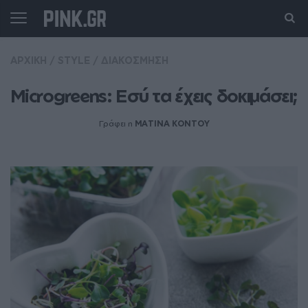
ΑΡΧΙΚΗ
/
STYLE
/
ΔΙΑΚΟΣΜΗΣΗ
Microgreens: Εσύ τα έχεις δοκιμάσει;
Γράφει η
MATINA KONTOY