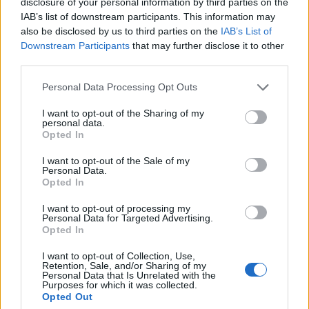
disclosure of your personal information by third parties on the
IAB’s list of downstream participants. This information may
also be disclosed by us to third parties on the
IAB’s List of
Downstream Participants
that may further disclose it to other
third parties.
Personal Data Processing Opt Outs
I want to opt-out of the Sharing of my
personal data.
Opted In
I want to opt-out of the Sale of my
Personal Data.
Opted In
I want to opt-out of processing my
Personal Data for Targeted Advertising.
Opted In
I want to opt-out of Collection, Use,
Retention, Sale, and/or Sharing of my
Personal Data that Is Unrelated with the
Purposes for which it was collected.
Opted Out
Photo by Apolonia at envato.com