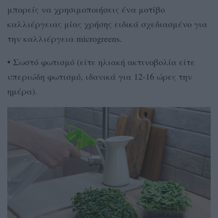
μπορείς να χρησιμοποιήσεις ένα μοτίβο
καλλιέργειας μίας χρήσης ειδικά σχεδιασμένο για
την καλλιέργεια microgreens.
•
Σωστό φωτισμό (είτε ηλιακή ακτινοβολία είτε
υπεριώδη φωτισμό, ιδανικά για 12-16 ώρες την
ημέρα).