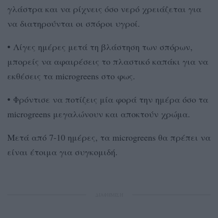
γλάστρα και να ρίχνεις όσο νερό χρειάζεται για
να διατηρούνται οι σπόροι υγροί.
•
Λίγες ημέρες μετά τη βλάστηση των σπόρων,
μπορείς να αφαιρέσεις το πλαστικό καπάκι για να
εκθέσεις τα microgreens στο φως.
•
Φρόντισε να ποτίζεις μία φορά την ημέρα όσο τα
microgreens μεγαλώνουν και αποκτούν χρώμα.
Μετά από 7-10 ημέρες, τα microgreens θα πρέπει να
είναι έτοιμα για συγκομιδή.
ΔΙΑΦΗΜΙΣΗ