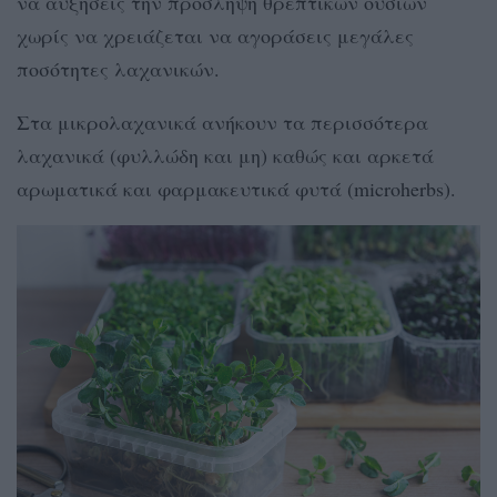
να αυξήσεις την πρόσληψη θρεπτικών ουσιών
χωρίς να χρειάζεται να αγοράσεις μεγάλες
ποσότητες λαχανικών.
Στα μικρολαχανικά ανήκουν τα περισσότερα
λαχανικά (φυλλώδη και μη) καθώς και αρκετά
αρωματικά και φαρμακευτικά φυτά (microherbs).