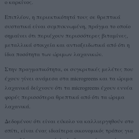
ο καρκίνος.
Επιπλέον, η περιεκτικότητά τους σε θρεπτικά
συστατικά είναι συμπυκνωμένη, πράγμα το οποίο
σημαίνει ότι περιέχουν περισσότερες βιταμίνες,
μεταλλικά στοιχεία και αντιοξειδωτικά από ότι η
ίδια ποσότητα των ώριμων λαχανικών.
Στην πραγματικότητα, οι συγκριτικές μελέτες που
έχουν γίνει ανάμεσα στα microgreens και τα ώριμα
λαχανικά δείχνουν ότι τα microgreens έχουν εννέα
φορές περισσότερα θρεπτικά από ότι τα ώριμα
λαχανικά.
Δεδομένου ότι είναι εύκολο να καλλιεργηθούν στο
σπίτι, είναι ένας ιδιαίτερα οικονομικός τρόπος για