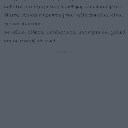
καθιστά μια εξαιρετική προσθήκη για οποιαδήποτε
δίαιτα. Αν και η θρεπτική τους αξία ποικίλει, είναι
γενικά πλούσια
σε κάλιο, σίδηρο, ψευδάργυρο, μαγνήσιο και χαλκό
και σε αντιοξειδωτικά.
ΔΙΑΦΗΜΙΣΗ