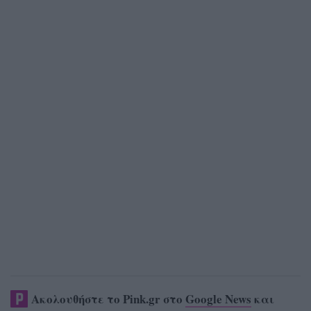
Ακολουθήστε το Pink.gr στο
Google News
και