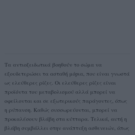
Τα αντιοξειδωτικά βοηθούν το σώμα να
εξουδετερώσει τα ασταθή μόpια, που είναι γνωστά
ως ελεύθερες ρίζες. Οι ελεύθερες ρίζες είναι
προϊόντα του μεταβολισμού αλλά μπορεί να
οφείλονται και σε εξωτερικούς παράγοντες, όπως
η ρύπανση. Καθώς συσσωρεύονται, μπορεί να
προκαλέσουν βλάβη στα κύτταρα. Τελικά, αυτή η
βλάβη συμβάλλει στην ανάπτυξη ασθενειών, όπως