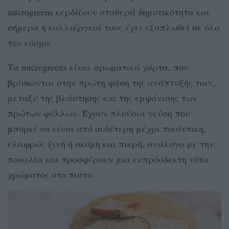
microgreens κερδίζουν σταθερά δημοτικότητα και
σήμερα η καλλιέργειά τους έχει εξαπλωθεί σε όλο
τον κόσμο.
Τα microgreens είναι αρωματικά χόρτα, που
βρίσκονται στην πρώτη φάση της ανάπτυξής τους,
μεταξύ της βλάστησης και της εμφάνισης των
πρώτων φύλλων. Έχουν πλούσια γεύση που
μπορεί να είναι από ουδέτερη μέχρι πικάντικη,
ελαφρώς ξινή ή ακόμη και πικρή, ανάλογα με την
ποικιλία και προσφέρουν μια ευπρόσδεκτη νότα
χρώματος στο πιάτο.