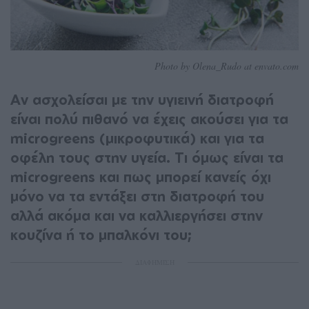
Photo by Olena_Rudo at envato.com
Αν ασχολείσαι με την υγιεινή διατροφή
είναι πολύ πιθανό να έχεις ακούσει για τα
microgreens (μικροφυτικά) και για τα
οφέλη τους στην υγεία. Τι όμως είναι τα
microgreens και πως μπορεί κανείς όχι
μόνο να τα εντάξει στη διατροφή του
αλλά ακόμα και να καλλιεργήσει στην
κουζίνα ή το μπαλκόνι του;
ΔΙΑΦΗΜΙΣΗ