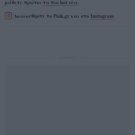
μάθετε πρώτοι
τα πιο hot νέα
.
Ακολουθήστε το Pink.gr και στο
Instagram
ΔΙΑΦΗΜΙΣΗ