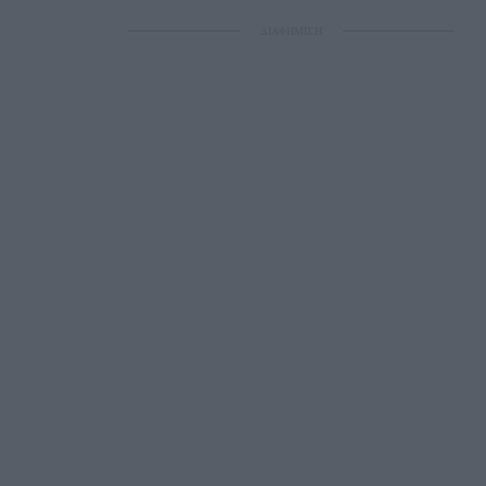
ΔΙΑΦΗΜΙΣΗ