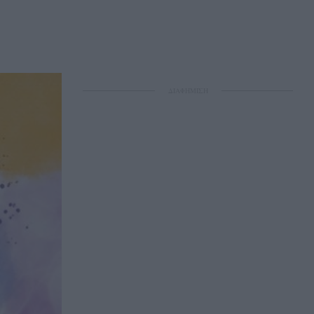
ΔΙΑΦΗΜΙΣΗ