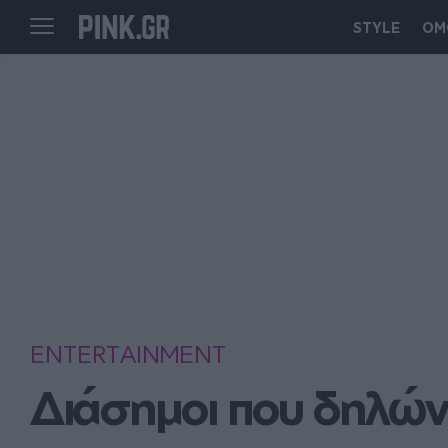
STYLE
ΟΜ
ENTERTAINMENT
Διάσημοι που δηλών