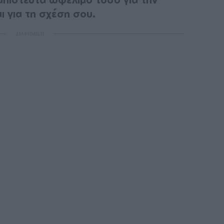
ι για τη σχέση σου.
ΔΙΑΦΗΜΙΣΗ