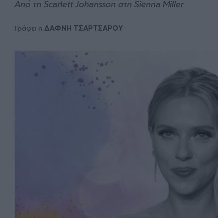
Από τη Scarlett Johansson στη Sienna Miller
Γράφει η
ΔΑΦΝΗ ΤΣΑΡΤΣΑΡΟΥ