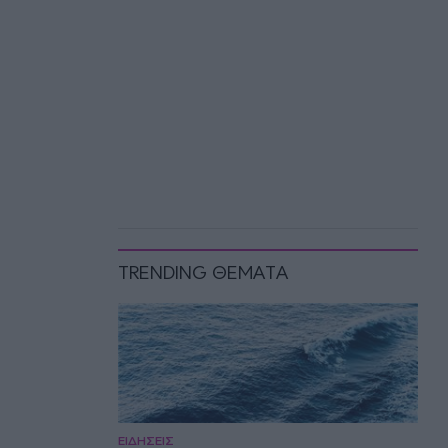
TRENDING ΘΕΜΑΤΑ
ΕΙΔΗΣΕΙΣ