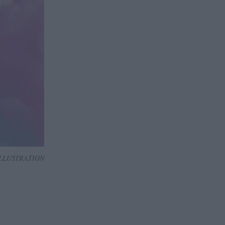
ILLUSTRATION