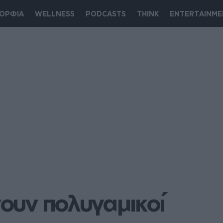
ΟΡΦΙΑ
WELLNESS
PODCASTS
THINK
ENTERTAINME
ουν πολυγαμικοί