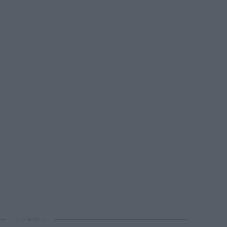
ΔΙΑΦΗΜΙΣΗ