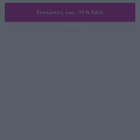
Εκπτώσεις έως -75% ΕΔΩ
ΔΙΑΦΗΜΙΣΗ