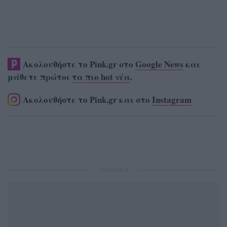
Ακολουθήστε το Pink.gr στο
Google News
και
μάθετε πρώτοι
τα πιο hot νέα
.
Ακολουθήστε το Pink.gr και στο
Instagram
ΔΙΑΦΗΜΙΣΗ