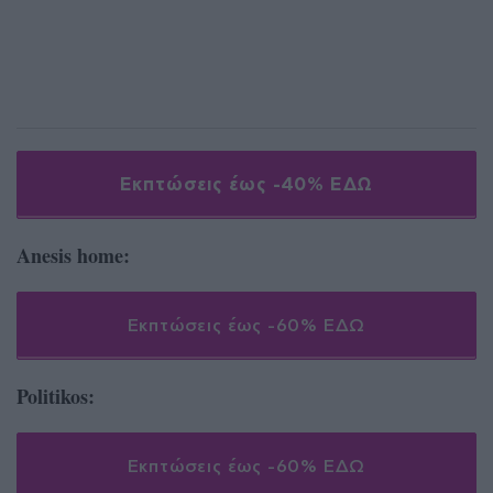
Εκπτώσεις έως -40% ΕΔΩ
Αnesis home:
Εκπτώσεις έως -60% ΕΔΩ
Politikos:
Εκπτώσεις έως -60% ΕΔΩ