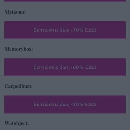
Myikona:
Εκπτώσεις έως -70% ΕΔΩ
Memorybox:
Εκπτώσεις έως -60% ΕΔΩ
Carpetlinen:
Εκπτώσεις έως -20% ΕΔΩ
Watobject: