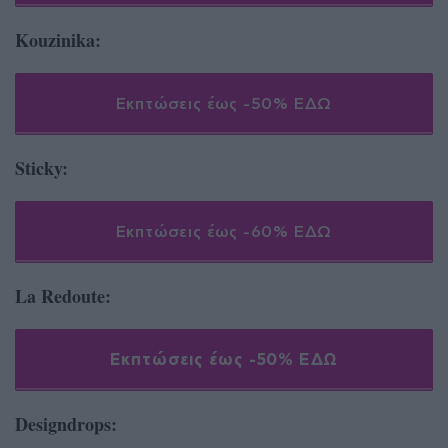
Kouzinika:
Εκπτώσεις έως -50% ΕΔΩ
Sticky:
Εκπτώσεις έως -60% ΕΔΩ
La Redoute:
Εκπτώσεις έως -50% ΕΔΩ
Designdrops: