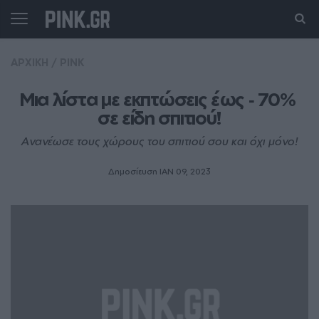
ΑΡΧΙΚΗ
/
PINK
Μια λίστα με εκπτώσεις έως ‑ 70% 
σε είδη σπιτιού!
Ανανέωσε τους χώρους του σπιτιού σου και όχι μόνο!
Δημοσίευση ΙΑΝ 09, 2023