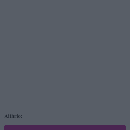
Aithrio: