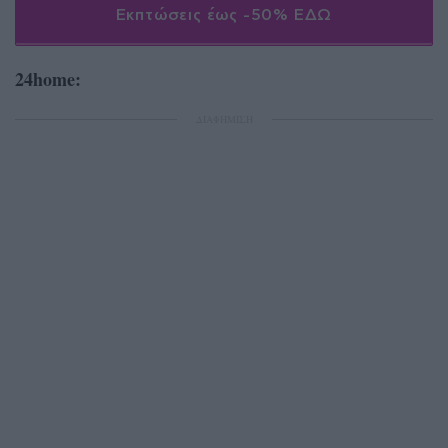
Εκπτώσεις έως -50% ΕΔΩ
24home:
ΔΙΑΦΗΜΙΣΗ