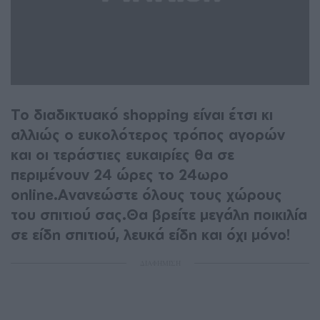
Το διαδικτυακό shopping είναι έτσι κι
αλλιώς ο ευκολότερος τρόπος αγορών
και οι τεράστιες ευκαιρίες θα σε
περιμένουν 24 ώρες το 24ωρο
online.Ανανεώστε όλους τους χώρους
του σπιτιού σας.Θα βρείτε μεγάλη ποικιλία
σε είδη σπιτιού, λευκά είδη και όχι μόνο!
ΔΙΑΦΗΜΙΣΗ