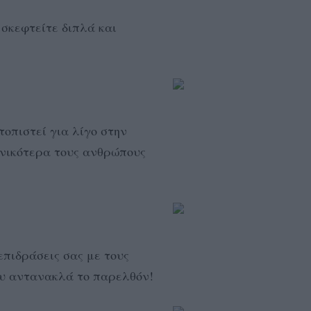
 σκεφτείτε διπλά και
τοπιστεί για λίγο στην
γενικότερα τους ανθρώπους
επιδράσεις σας με τους
ου αντανακλά το παρελθόν!