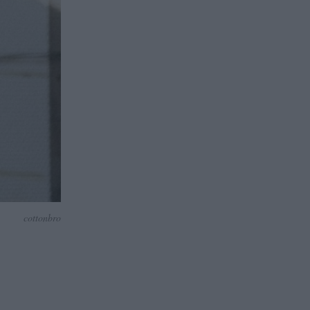
cottonbro