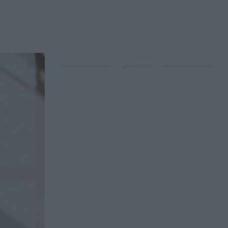
ΔΙΑΦΗΜΙΣΗ