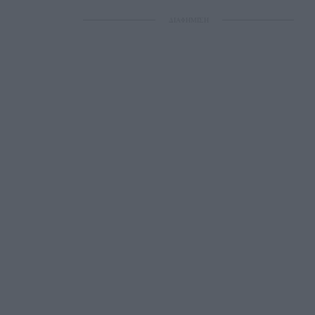
ΔΙΑΦΗΜΙΣΗ