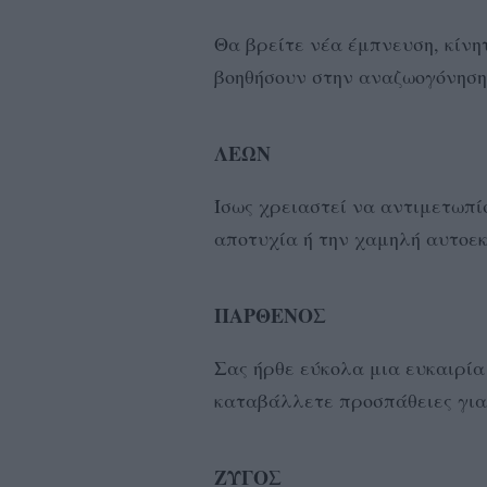
Θα βρείτε νέα έμπνευση, κίνη
βοηθήσουν στην αναζωογόνηση
ΛΕΩΝ
Ίσως χρειαστεί να αντιμετωπί
αποτυχία ή την χαμηλή αυτοε
ΠΑΡΘΕΝΟΣ
Σας ήρθε εύκολα μια ευκαιρία
καταβάλλετε προσπάθειες για
ΖΥΓΟΣ