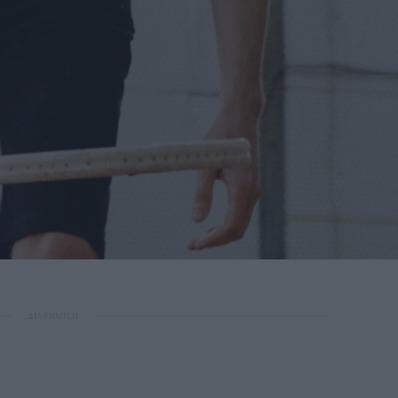
ΔΙΑΦΗΜΙΣΗ