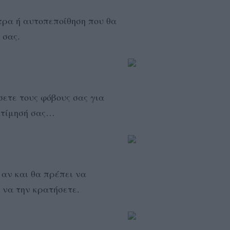
τρα ή αυτοπεποίθηση που θα
 σας.
σετε τους φόβους σας για
κτίμησή σας…
 αν και θα πρέπει να
 να την κρατήσετε.