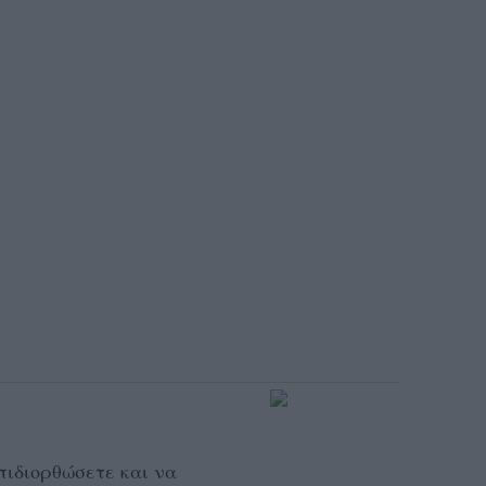
πιδιορθώσετε και να