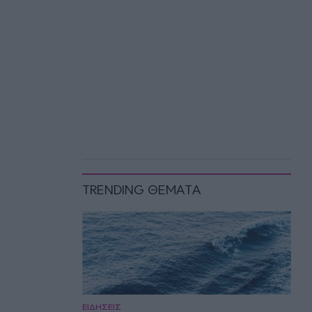
TRENDING ΘΕΜΑΤΑ
ΕΙΔΗΣΕΙΣ