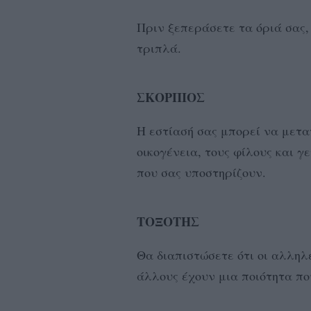
Πριν ξεπεράσετε τα όριά σας,
τριπλά.
ΣΚΟΡΠΙΟΣ
Η εστίασή σας μπορεί να μετα
οικογένεια, τους φίλους και 
που σας υποστηρίζουν.
ΤΟΞΟΤΗΣ
Θα διαπιστώσετε ότι οι αλληλ
άλλους έχουν μια ποιότητα π