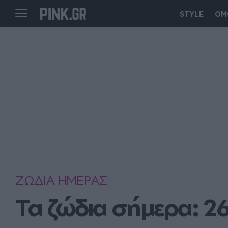
STYLE
ΟΜ
ΖΩΔΙΑ ΗΜΕΡΑΣ
Τα ζώδια σήμερα: 2