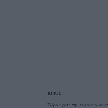
ΚΡΙΟΣ
Τώρα έχετε την ευκαιρία να ε