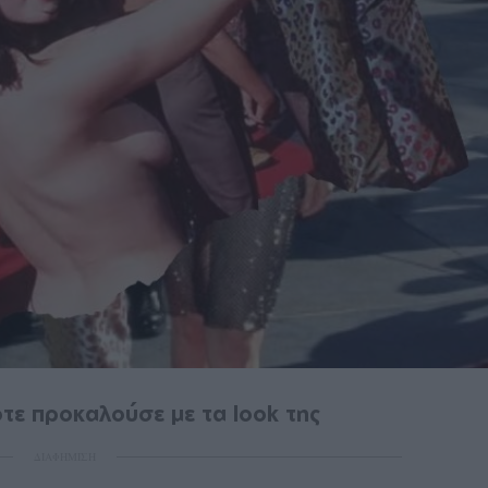
τε προκαλούσε με τα look της
ΔΙΑΦΗΜΙΣΗ