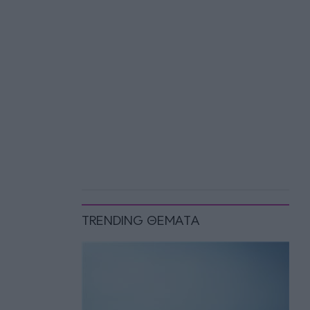
TRENDING ΘΕΜΑΤΑ