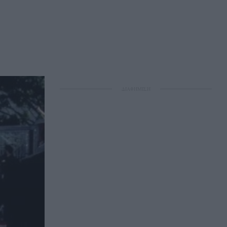
ΔΙΑΦΗΜΙΣΗ