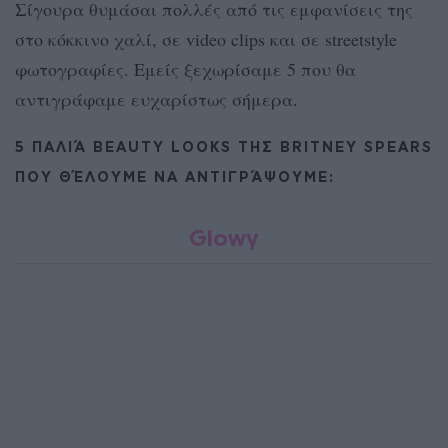
Σίγουρα θυμάσαι πολλές από τις εμφανίσεις της
στο κόκκινο χαλί, σε video clips και σε streetstyle
φωτογραφίες. Εμείς ξεχωρίσαμε 5 που θα
αντιγράφαμε ευχαρίστως σήμερα.
5 ΠΑΛΙΆ BEAUTY LOOKS ΤΗΣ BRITNEY SPEARS
ΠΟΥ ΘΈΛΟΥΜΕ ΝΑ ΑΝΤΙΓΡΆΨΟΥΜΕ:
Glowy