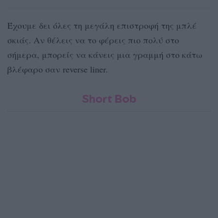
Έχουμε δει όλες τη μεγάλη επιστροφή της μπλέ
σκιάς. Αν θέλεις να το φέρεις πιο πολύ στο
σήμερα, μπορείς να κάνεις μια γραμμή στο κάτω
βλέφαρο σαν reverse liner.
Short Bob