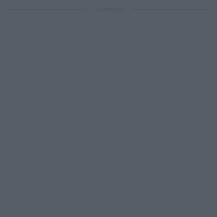
ΔΙΑΦΗΜΙΣΗ