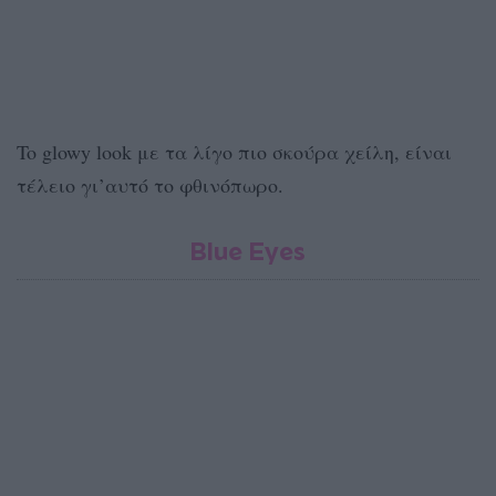
To glowy look με τα λίγο πιο σκούρα χείλη, είναι
τέλειο γι’αυτό το φθινόπωρο.
Blue Eyes