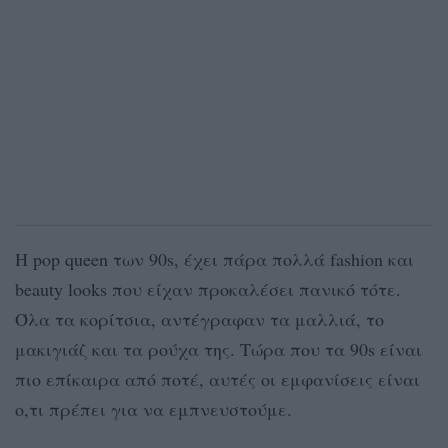
H pop queen των 90s, έχει πάρα πολλά fashion και
beauty looks που είχαν προκαλέσει πανικό τότε.
Όλα τα κορίτσια, αντέγραφαν τα μαλλιά, το
μακιγιάζ και τα ρούχα της. Τώρα που τα 90s είναι
πιο επίκαιρα από ποτέ, αυτές οι εμφανίσεις είναι
ο,τι πρέπει για να εμπνευστούμε.