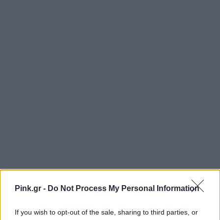
Pink.gr -
Do Not Process My Personal Information
If you wish to opt-out of the sale, sharing to third parties, or