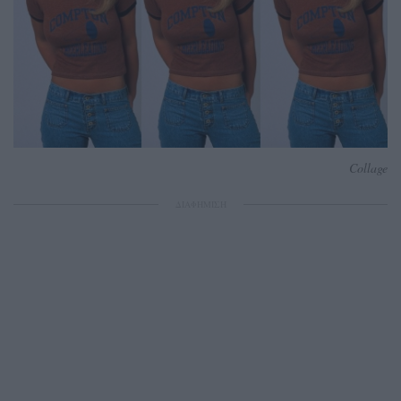
Collage
ΔΙΑΦΗΜΙΣΗ