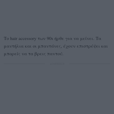
Το hair accessory των 90s ήρθε για να μείνει. Τα
μαντήλια και οι μπαντάνες, έχουν επιστρέψει και
μπορείς να τα βρεις παντού.
ΔΙΑΦΗΜΙΣΗ