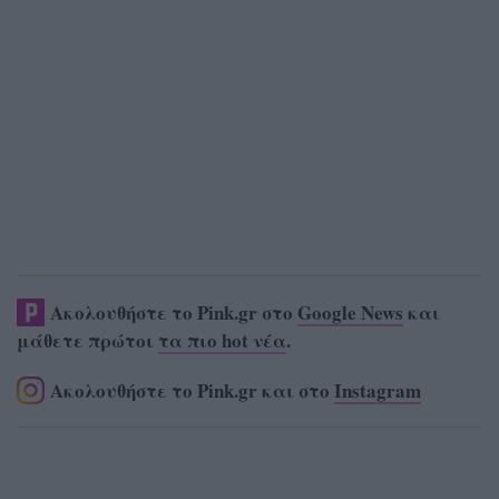
Ακολουθήστε το Pink.gr στο
Google News
και
μάθετε πρώτοι
τα πιο hot νέα
.
Ακολουθήστε το Pink.gr και στο
Instagram