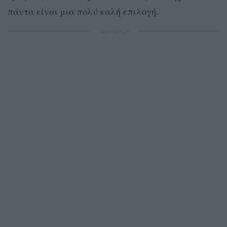
πάντα είναι μια πολύ καλή επιλογή.
ΔΙΑΦΗΜΙΣΗ