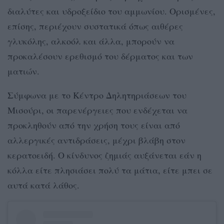
διαλύτες και υδροξείδιο του αμμωνίου. Ορισμένες,
επίσης, περιέχουν συστατικά όπως αιθέρες
γλυκόλης, αλκοόλ και άλλα, μπορούν να
προκαλέσουν ερεθισμό του δέρματος και των
ματιών.
Σύμφωνα με το Κέντρο Δηλητηριάσεων του
Μισούρι, οι παρενέργειες που ενδέχεται να
προκληθούν από την χρήση τους είναι από
αλλεργικές αντιδράσεις, μέχρι βλάβη στον
κερατοειδή. Ο κίνδυνος ζημιάς αυξάνεται εάν η
κόλλα είτε πλησιάσει πολύ τα μάτια, είτε μπει σε
αυτά κατά λάθος.