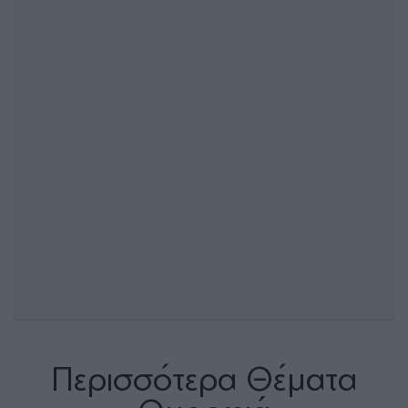
Περισσότερα Θέματα