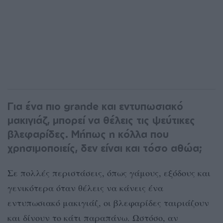
Για ένα πιο grande και εντυπωσιακό
μακιγιάζ, μπορεί να θέλεις τις ψεύτικες
βλεφαρίδες. Μήπως η κόλλα που
χρησιμοποιείς, δεν είναι και τόσο αθώα;
Σε πολλές περιστάσεις, όπως γάμους, εξόδους και
γενικότερα όταν θέλεις να κάνεις ένα
εντυπωσιακό μακιγιάζ, οι βλεφαρίδες ταιριάζουν
και δίνουν το κάτι παραπάνω. Ωστόσο, αν