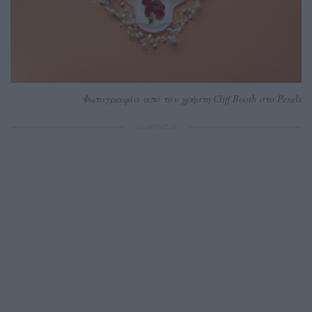
Φωτογραφία από τον χρήστη Cliff Booth στο Pexels
ΔΙΑΦΗΜΙΣΗ