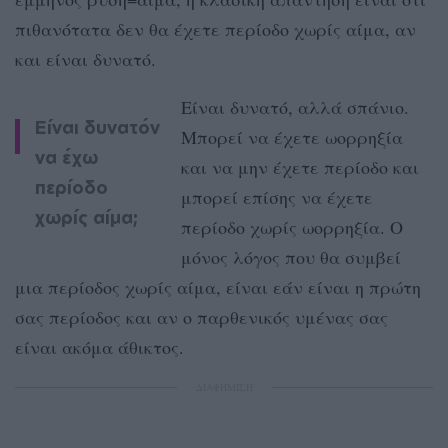
πιθανότατα δεν θα έχετε περίοδο χωρίς αίμα, αν
και είναι δυνατό.
Είναι δυνατό, αλλά σπάνιο.
Είναι δυνατόν
Μπορεί να έχετε ωορρηξία
να έχω
και να μην έχετε περίοδο και
περίοδο
μπορεί επίσης να έχετε
χωρίς αίμα;
περίοδο χωρίς ωορρηξία. Ο
μόνος λόγος που θα συμβεί
μια περίοδος χωρίς αίμα, είναι εάν είναι η πρώτη
σας περίοδος και αν ο παρθενικός υμένας σας
είναι ακόμα άθικτος.
ΔΙΑΦΗΜΙΣΗ