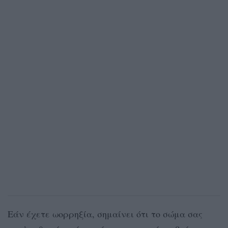
Εάν έχετε ωορρηξία, σημαίνει ότι το σώμα σας