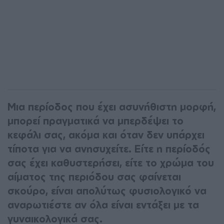
Μια περίοδος που έχει ασυνήθιστη μορφή,
μπορεί πραγματικά να μπερδέψει το
κεφάλι σας, ακόμα και όταν δεν υπάρχει
τίποτα για να ανησυχείτε. Είτε η περίοδός
σας έχει καθυστερήσει, είτε το χρώμα του
αίματος της περιόδου σας φαίνεται
σκούρο, είναι απολύτως φυσιολογικό να
αναρωτιέστε αν όλα είναι εντάξει με τα
γυναικολογικά σας.