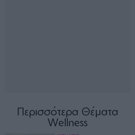
Περισσότερα Θέματα
Wellness