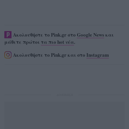
Ακολουθήστε το Pink.gr στο
Google News
και
μάθετε πρώτοι
τα πιο hot νέα
.
Ακολουθήστε το Pink.gr και στο
Instagram
ΔΙΑΦΗΜΙΣΗ