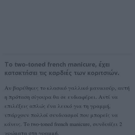
To two-toned french manicure, έχει
κατακτήσει τις καρδιές των κοριτσιών.
Αν βαρέθηκες το κλασικό γαλλικό μανικιούρ, αυτή
η πρόταση σίγουρα θα σε ενδιαφέρει. Αντί να
επιλέξεις απλώς ένα λευκό για τη γραμμή,
υπάρχουν πολλοί συνδυασμοί που μπορείς να
κάνεις. Το two-toned french manicure, συνδυάζει 2
χρώματα στη γραμμή.