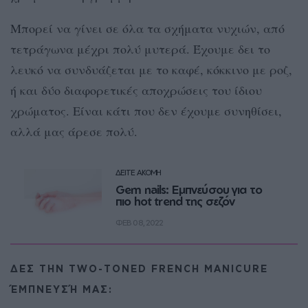
Μπορεί να γίνει σε όλα τα σχήματα νυχιών, από
τετράγωνα μέχρι πολύ μυτερά. Έχουμε δει το
λευκό να συνδυάζεται με το καφέ, κόκκινο με ροζ,
ή και δύο διαφορετικές αποχρώσεις του ίδιου
χρώματος. Είναι κάτι που δεν έχουμε συνηθίσει,
αλλά μας άρεσε πολύ.
ΔΕΙΤΕ ΑΚΟΜΗ
Gem nails: Εμπνεύσου για το
πιο hot trend της σεζόν
ΦΕΒ 08, 2022
ΔΕΣ ΤΗΝ TWO-TONED FRENCH MANICURE
ΈΜΠΝΕΥΣΉ ΜΑΣ: