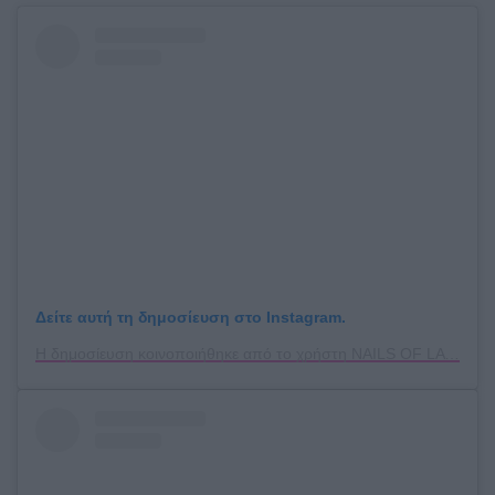
Δείτε αυτή τη δημοσίευση στο Instagram.
Η δημοσίευση κοινοποιήθηκε από το χρήστη NAILS OF LA (@nails_of_la)