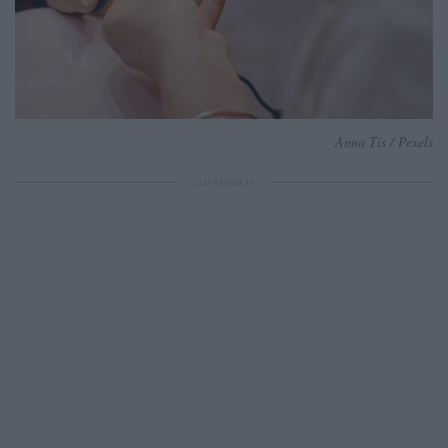
Anna Tis / Pexels
ΔΙΑΦΗΜΙΣΗ