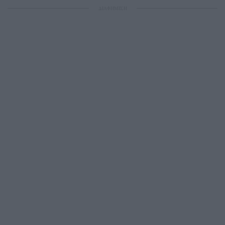
ΔΙΑΦΗΜΙΣΗ