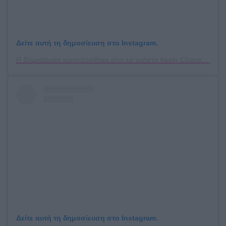
Δείτε αυτή τη δημοσίευση στο Instagram.
Η δημοσίευση κοινοποιήθηκε από το χρήστη Keely Chaney (@keelydoesnails)
Δείτε αυτή τη δημοσίευση στο Instagram.