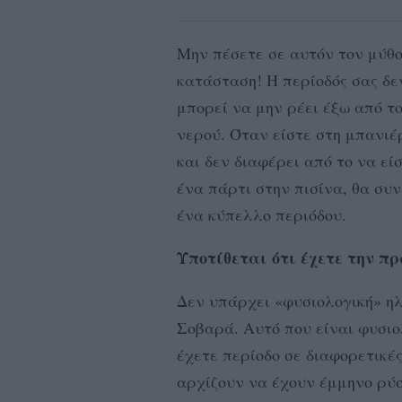
Μην πέσετε σε αυτόν τον μύθο
κατάσταση! Η περίοδός σας δε
μπορεί να μην ρέει έξω από το
νερού. Όταν είστε στη μπανιέ
και δεν διαφέρει από το να εί
ένα πάρτι στην πισίνα, θα συ
ένα κύπελλο περιόδου.
Υποτίθεται ότι έχετε την π
Δεν υπάρχει «φυσιολογική» ηλ
Σοβαρά. Αυτό που είναι φυσιολ
έχετε περίοδο σε διαφορετικές
αρχίζουν να έχουν έμμηνο ρύσ