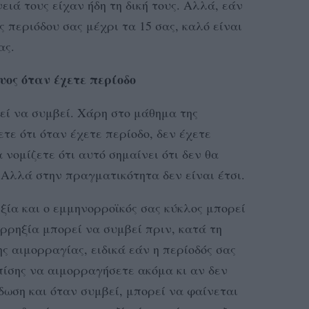
ειά τους είχαν ήδη τη δική τους. Αλλά, εάν
 περιόδου σας μέχρι τα 15 σας, καλό είναι
ας.
υος όταν έχετε περίοδο
ρεί να συμβεί. Χάρη στο μάθημα της
τε ότι όταν έχετε περίοδο, δεν έχετε
νομίζετε ότι αυτό σημαίνει ότι δεν θα
 Αλλά στην πραγματικότητα δεν είναι έτσι.
ηξία και ο εμμηνορροϊκός σας κύκλος μπορεί
ορρηξία μπορεί να συμβεί πριν, κατά τη
ης αιμορραγίας, ειδικά εάν η περίοδός σας
πίσης να αιμορραγήσετε ακόμα κι αν δεν
δωση και όταν συμβεί, μπορεί να φαίνεται