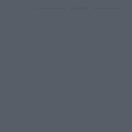
ΔΙΑΦΗΜΙΣΗ