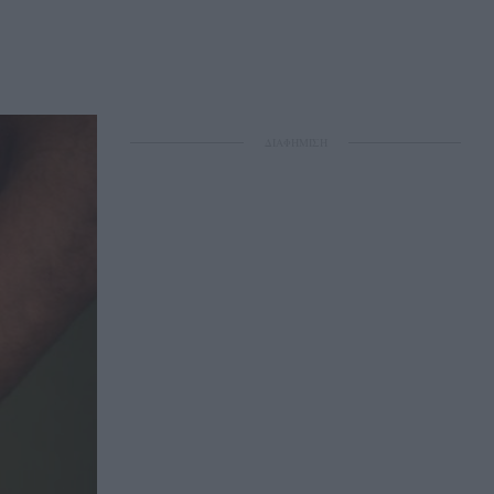
ΔΙΑΦΗΜΙΣΗ