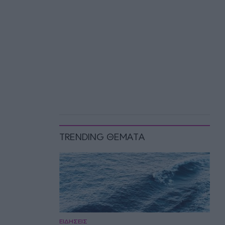
TRENDING ΘΕΜΑΤΑ
ΕΙΔΗΣΕΙΣ