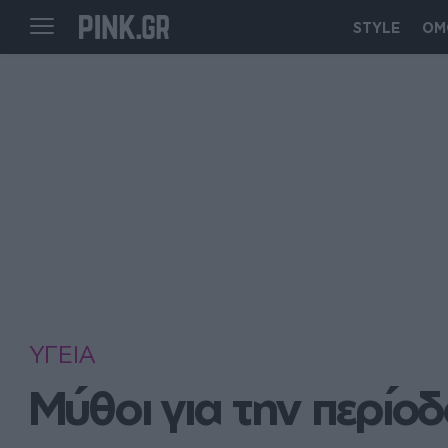
STYLE
ΟΜ
ΥΓΕΙΑ
Μύθοι για την περίοδ