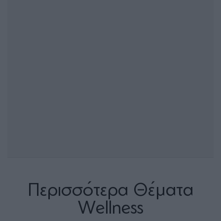
Περισσότερα Θέματα
Wellness