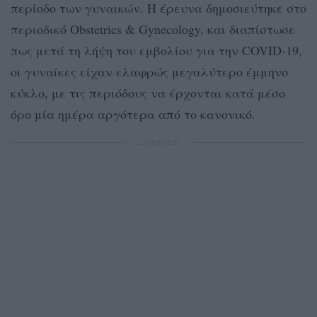
περίοδο των γυναικών. Η έρευνα δημοσιεύτηκε στο
περιοδικό Obstetrics & Gynecology, και διαπίστωσε
πως μετά τη λήψη του εμβολίου για την COVID-19,
οι γυναίκες είχαν ελαφρώς μεγαλύτερο έμμηνο
κύκλο, με τις περιόδους να έρχονται κατά μέσο
όρο μία ημέρα αργότερα από το κανονικό.
ΔΙΑΦΗΜΙΣΗ