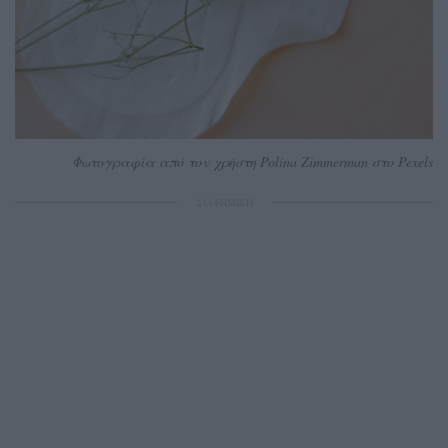
Φωτογραφία από τον χρήστη Polina Zimmerman στο Pexels
ΔΙΑΦΗΜΙΣΗ