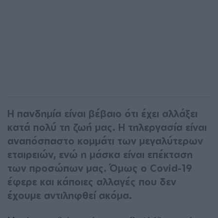
Η πανδημία είναι βέβαιο ότι έχει αλλάξει
κατά πολύ τη ζωή μας. Η τηλεργασία είναι
αναπόσπαστο κομμάτι των μεγαλύτερων
εταιρειών, ενώ η μάσκα είναι επέκταση
των προσώπων μας. Όμως ο Covid-19
έφερε και κάποιες αλλαγές που δεν
έχουμε αντιληφθεί ακόμα.