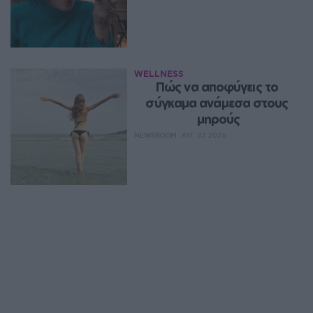
WELLNESS
Πώς να αποφύγεις το 
σύγκαμα ανάμεσα στους 
μηρούς
NEWSROOM
ΑΥΓ 07, 2026