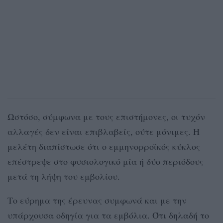
Ωστόσο, σύμφωνα με τους επιστήμονες, οι τυχόν
αλλαγές δεν είναι επιβλαβείς, ούτε μόνιμες. Η
μελέτη διαπίστωσε ότι ο εμμηνορροϊκός κύκλος
επέστρεψε στο φυσιολογικό μία ή δύο περιόδους
μετά τη λήψη του εμβολίου.
Το εύρημα της έρευνας συμφωνά και με την
υπάρχουσα οδηγία για τα εμβόλια. Ότι δηλαδή το