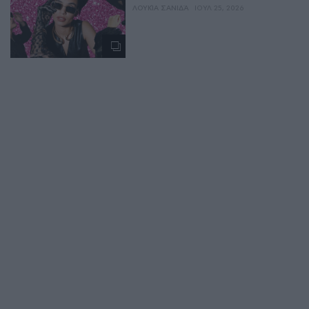
ΛΟΥΚΊΑ ΣΑΝΙΔΆ
ΙΟΥΛ 25, 2026