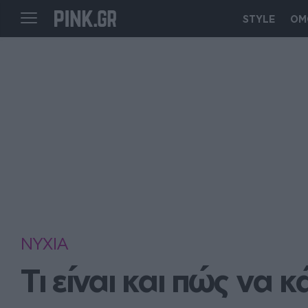
STYLE
ΟΜ
ΝΥΧΙΑ
Τι είναι και πώς να κ