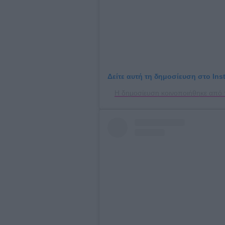
Δείτε αυτή τη δημοσίευση στο Ins
Η δημοσίευση κοινοποιήθηκε από τ