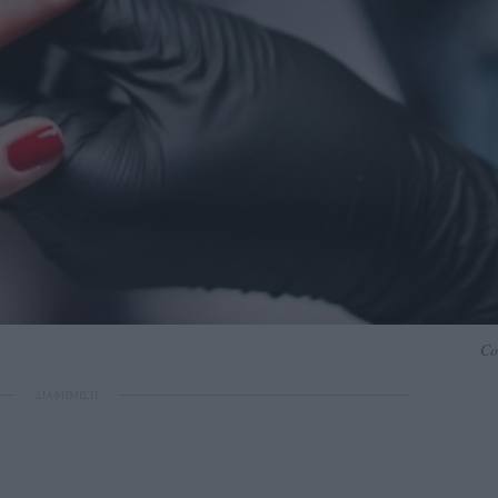
Co
ΔΙΑΦΗΜΙΣΗ