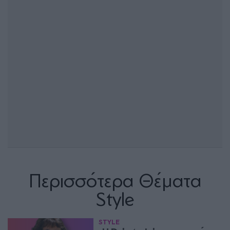
Περισσότερα Θέματα
Style
STYLE