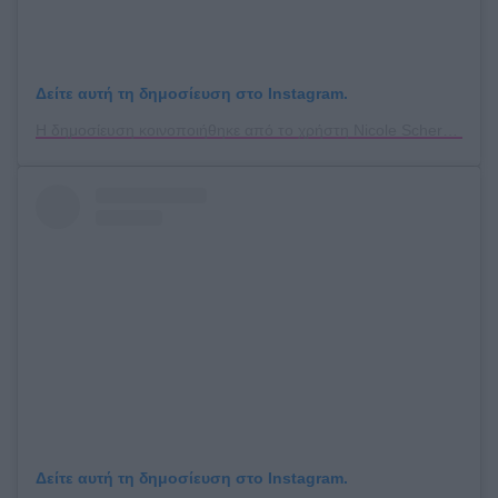
Δείτε αυτή τη δημοσίευση στο Instagram.
Η δημοσίευση κοινοποιήθηκε από το χρήστη Nicole Scherzinger (@nicolescherzinger)
Δείτε αυτή τη δημοσίευση στο Instagram.