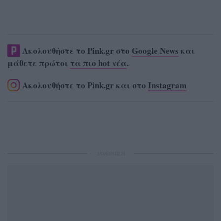
Ακολουθήστε το Pink.gr στο
Google News
και
μάθετε πρώτοι
τα πιο hot νέα
.
Ακολουθήστε το Pink.gr και στο
Instagram
ΔΙΑΦΗΜΙΣΗ