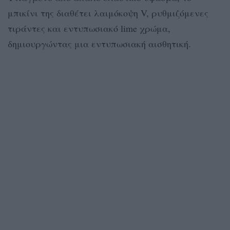
μπικίνι της διαθέτει λαιμόκοψη V, ρυθμιζόμενες
τιράντες και εντυπωσιακό lime χρώμα,
δημιουργώντας μια εντυπωσιακή αισθητική.