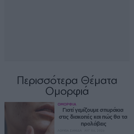
Περισσότερα Θέματα
Ομορφιά
ΟΜΟΡΦΙΑ
Γιατί γεμίζουμε σπυράκια 
στις διακοπές και πώς θα τα 
προλάβεις
ΛΟΥΚΊΑ ΣΑΝΙΔΆ
ΑΥΓ 06, 2026