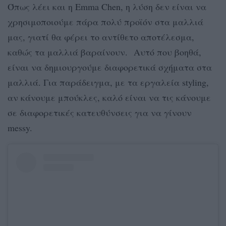
Όπως λέει και η Emma Chen, η λύση δεν είναι να
χρησιμοποιούμε πάρα πολύ προϊόν στα μαλλιά
μας, γιατί θα φέρει το αντίθετο αποτέλεσμα,
καθώς τα μαλλιά βαραίνουν.
Αυτό που βοηθά,
είναι να δημιουργούμε διαφορετικά σχήματα στα
μαλλιά. Για παράδειγμα, με τα εργαλεία styling,
αν κάνουμε μπούκλες, καλό είναι να τις κάνουμε
σε διαφορετικές κατευθύνσεις για να γίνουν
messy.