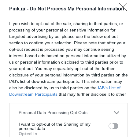
Pink.gr -
Do Not Process My Personal Information
If you wish to opt-out of the sale, sharing to third parties, or
processing of your personal or sensitive information for
targeted advertising by us, please use the below opt-out
section to confirm your selection. Please note that after your
opt-out request is processed you may continue seeing
interest-based ads based on personal information utilized by
us or personal information disclosed to third parties prior to
your opt-out. You may separately opt-out of the further
disclosure of your personal information by third parties on the
IAB’s list of downstream participants. This information may
also be disclosed by us to third parties on the
IAB’s List of
Downstream Participants
that may further disclose it to other
third parties.
Personal Data Processing Opt Outs
I want to opt-out of the Sharing of my
personal data.
Opted In