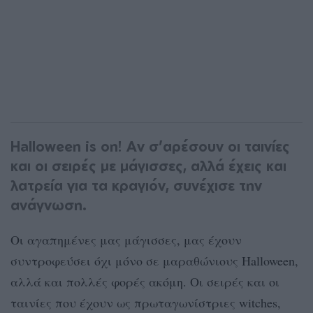
Halloween is on! Αν σ’αρέσουν οι ταινίες
και οι σειρές με μάγισσες, αλλά έχεις και
λατρεία για τα κραγιόν, συνέχισε την
ανάγνωση.
Οι αγαπημένες μας μάγισσες, μας έχουν
συντροφεύσει όχι μόνο σε μαραθώνιους Halloween,
αλλά και πολλές φορές ακόμη. Οι σειρές και οι
ταινίες που έχουν ως πρωταγωνίστριες witches,