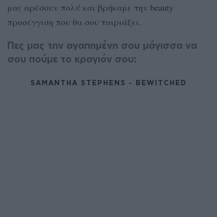
μας αρέσουν πολύ και βρήκαμε την beauty
προσέγγιση που θα σου ταιριάξει.
Πες μας την αγαπημένη σου μάγισσα να
σου πούμε το κραγιόν σου:
SAMANTHA STEPHENS - BEWITCHED