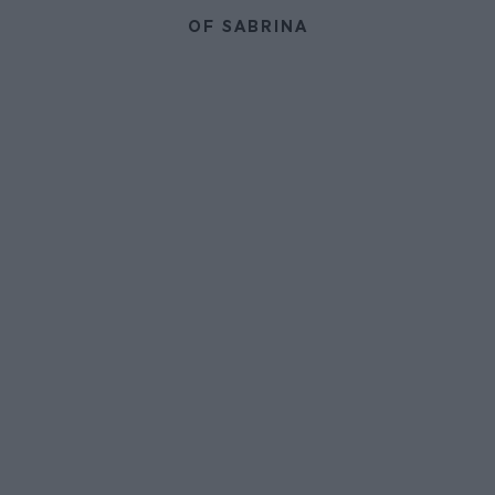
OF SABRINA