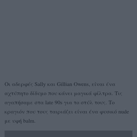
Οι αδερφές Sally και Gillian Owens, είναι ένα
αχτύπητο δίδυμο που κάνει μαγικά φίλτρα. Τις
αγαπήσαμε στα late 90s για το στύλ τους. Το
κραγιόν που τους ταιριάζει είναι ένα φυσικό nude
με υφή balm.