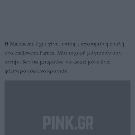
Η Maleficent, έχει γίνει επίσης, αγαπημένη στολή
στα Halloween Parties. Μια ισχυρή μάγισσαν σαν
αυτήν, δεν θα μπορούσε να φορά μόνο ένα
φλογερό κόκκινο κραγιόν.