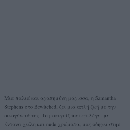
Μια παλιά και αγαπημένη μάγισσα, η Samantha
Stephens στο Bewitched, ζει μια απλή ζωή με την
οικογένειά της. Το μακιγιάζ που επιλέγει με
έντονα χείλη και nude χρώματα, μας οδηγεί στην