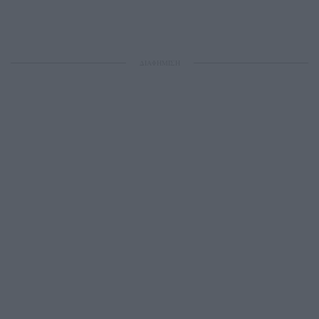
ΔΙΑΦΗΜΙΣΗ