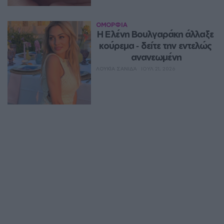
ΟΜΟΡΦΙΑ
Η Ελένη Βουλγαράκη άλλαξε 
κούρεμα ‑ δείτε την εντελώς 
ανανεωμένη
ΛΟΥΚΊΑ ΣΑΝΙΔΆ
ΙΟΥΛ 21, 2026