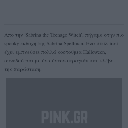
Απο την 'Sabrina the Teenage Witch’, πήγαμε στην πιο
spooky εκδοχή της Sabrina Spellman. Ένα στυλ που
έχει εμπνεύσει πολλά κοστούμια Halloween,
συνοδεύεται με ένα έντονο κραγιόν που κλέβει
την παράσταση.