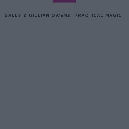
SALLY & GILLIAN OWENS- PRACTICAL MAGIC