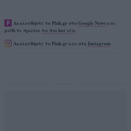
Ακολουθήστε το Pink.gr στο
Google News
και
μάθετε πρώτοι
τα πιο hot νέα
.
Ακολουθήστε το Pink.gr και στο
Instagram
ΔΙΑΦΗΜΙΣΗ