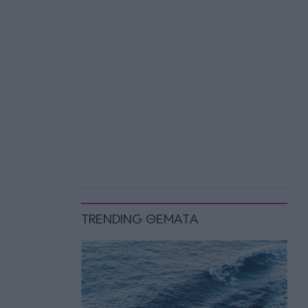
TRENDING ΘΕΜΑΤΑ