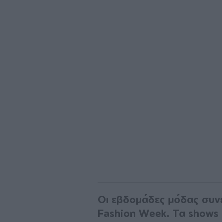
Οι εβδομάδες μόδας συνε
Fashion Week. Τα shows 