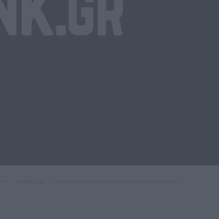
ΔΙΑΦΗΜΙΣΗ