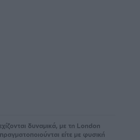
χίζονται δυναμικά, με τη London
πραγματοποιούνται είτε με φυσική