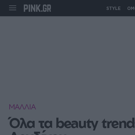
STYLE
ΟΜ
ΜΑΛΛΙΑ
Όλα τα beauty trend