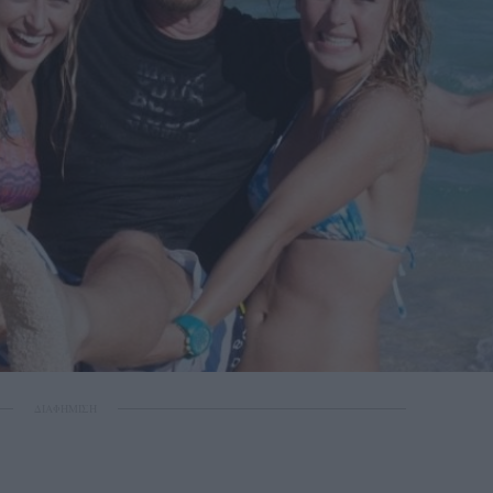
ΔΙΑΦΗΜΙΣΗ