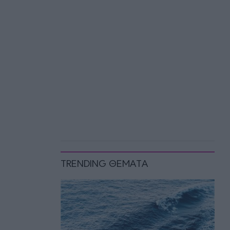
TRENDING ΘΕΜΑΤΑ