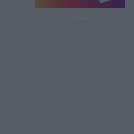
ΔΙΑΦΗΜΙΣΗ