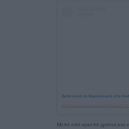
Δείτε αυτή τη δημοσίευση στο Ins
Μετά από αρκετά χρόνια και 