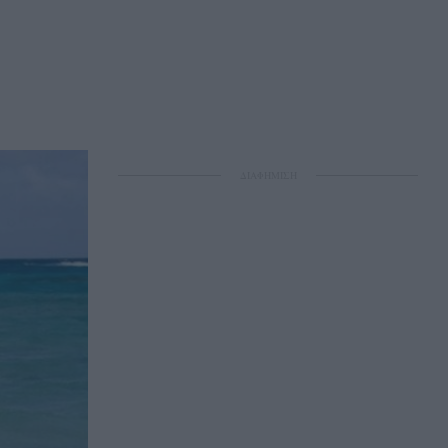
ΔΙΑΦΗΜΙΣΗ