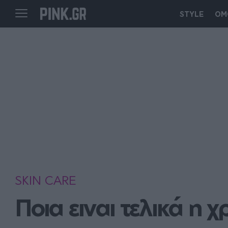
STYLE
ΟΜ
SKIN CARE
Ποια ειναι τελικά η 