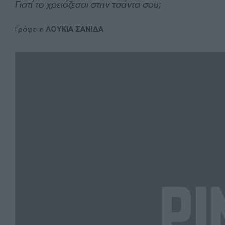
Γιατί το χρειάζεσαι στην τσάντα σου;
Γράφει η
ΛΟΥΚΙΑ ΣΑΝΙΔΑ