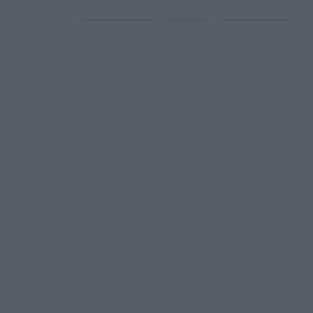
ΔΙΑΦΗΜΙΣΗ