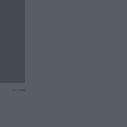
Freepik