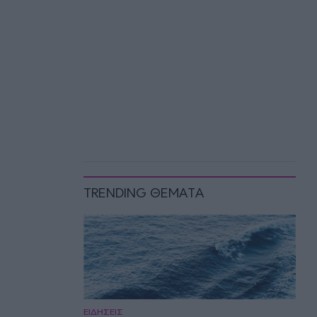
TRENDING ΘΕΜΑΤΑ
ΕΙΔΗΣΕΙΣ