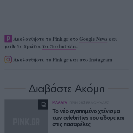
Ακολουθήστε το Pink.gr στο
Google News
και
μάθετε πρώτοι
τα πιο hot νέα
.
Ακολουθήστε το Pink.gr και στο
Instagram
Διαβάστε Ακόμη
ΜΑΛΛΙΆ
ΠΡΙΝ 283 ΕΒΔΟΜΆΔΕΣ
Το νέο αγαπημένο χτένισμα
των celebrities που είδαμε και
στις πασαρέλες