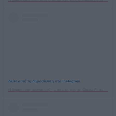
Δείτε αυτή τη δημοσίευση στο Instagram.
Η δημοσίευση κοινοποιήθηκε από το χρήστη Chiara Ferragni ✨ (@chiaraferragni)