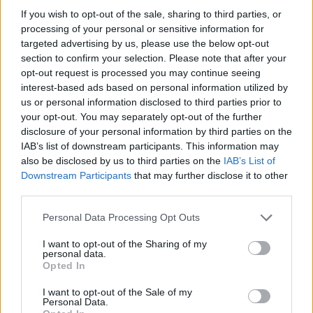
If you wish to opt-out of the sale, sharing to third parties, or
processing of your personal or sensitive information for
targeted advertising by us, please use the below opt-out
section to confirm your selection. Please note that after your
opt-out request is processed you may continue seeing
Δείτε αυτή τη δημοσίευση στο Instagram.
interest-based ads based on personal information utilized by
Η δημοσίευση κοινοποιήθηκε από το χρήστη Chiara Ferragni ✨ (@chiaraferragni)
us or personal information disclosed to third parties prior to
your opt-out. You may separately opt-out of the further
disclosure of your personal information by third parties on the
IAB’s list of downstream participants. This information may
also be disclosed by us to third parties on the
IAB’s List of
Downstream Participants
that may further disclose it to other
third parties.
Personal Data Processing Opt Outs
I want to opt-out of the Sharing of my
personal data.
Opted In
I want to opt-out of the Sale of my
Personal Data.