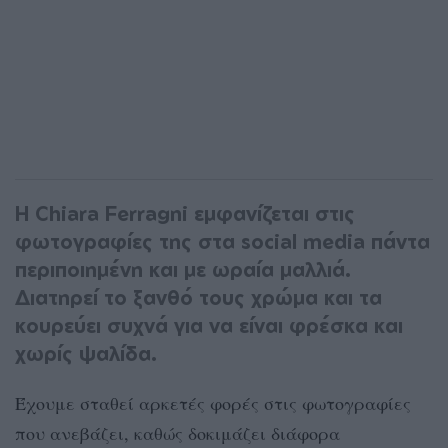
H Chiara Ferragni εμφανίζεται στις
φωτογραφίες της στα social media πάντα
περιποιημένη και με ωραία μαλλιά.
Διατηρεί το ξανθό τους χρώμα και τα
κουρεύει συχνά για να είναι φρέσκα και
χωρίς ψαλίδα.
Έχουμε σταθεί αρκετές φορές στις φωτογραφίες
που ανεβάζει, καθώς δοκιμάζει διάφορα