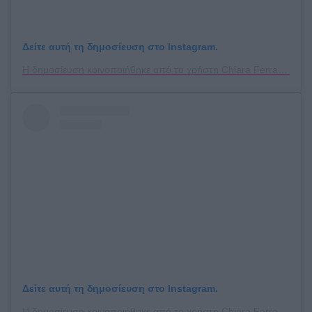
Δείτε αυτή τη δημοσίευση στο Instagram.
Η δημοσίευση κοινοποιήθηκε από το χρήστη Chiara Ferragni ✨ (@chiaraferragni)
Δείτε αυτή τη δημοσίευση στο Instagram.
Η δημοσίευση κοινοποιήθηκε από το χρήστη Chiara Ferragni ✨ (@chiaraferragni)