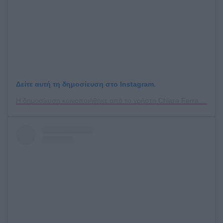
Δείτε αυτή τη δημοσίευση στο Instagram.
Η δημοσίευση κοινοποιήθηκε από το χρήστη Chiara Ferragni ✨ (@chiaraferragni)