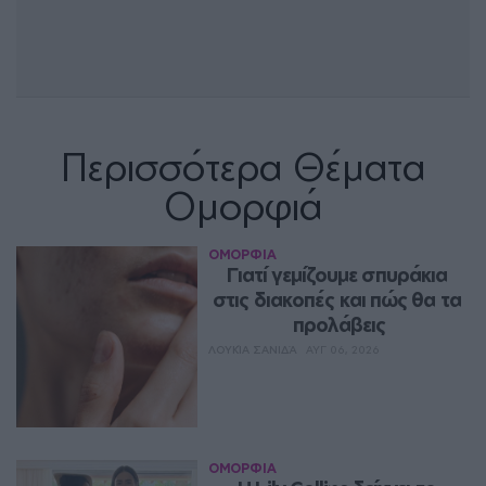
Περισσότερα Θέματα
Ομορφιά
ΟΜΟΡΦΙΑ
Γιατί γεμίζουμε σπυράκια 
στις διακοπές και πώς θα τα 
προλάβεις
ΛΟΥΚΊΑ ΣΑΝΙΔΆ
ΑΥΓ 06, 2026
ΟΜΟΡΦΙΑ