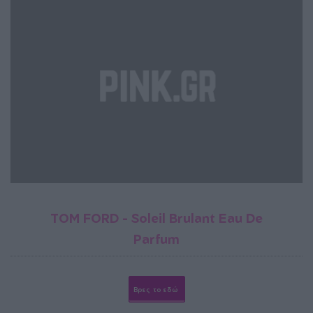
TOM FORD - Soleil Brulant Eau De
Parfum
Βρες το εδώ