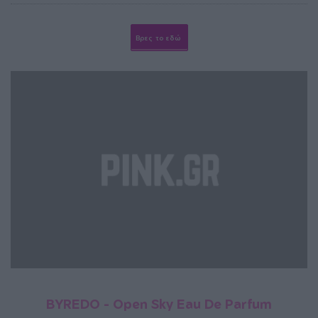
Βρες το εδώ
BYREDO - Open Sky Eau De Parfum