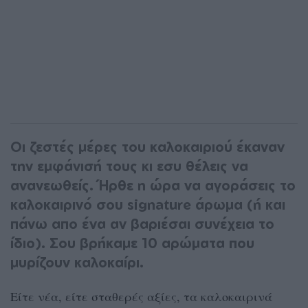
Οι ζεστές μέρες του καλοκαιριού έκαναν
την εμφάνισή τους κι εσυ θέλεις να
ανανεωθείς. Ήρθε η ώρα να αγοράσεις το
καλοκαιρινό σου signature άρωμα (ή και
πάνω απο ένα αν βαριέσαι συνέχεια το
ίδιο). Σου βρήκαμε 10 αρώματα που
μυρίζουν καλοκαίρι.
Είτε νέα, είτε σταθερές αξίες, τα καλοκαιρινά