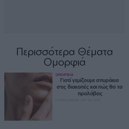
Περισσότερα Θέματα
Ομορφιά
ΟΜΟΡΦΙΑ
Γιατί γεμίζουμε σπυράκια 
στις διακοπές και πώς θα τα 
προλάβεις
ΛΟΥΚΊΑ ΣΑΝΙΔΆ
ΑΥΓ 06, 2026