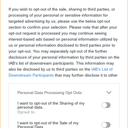
If you wish to opt-out of the sale, sharing to third parties, or
processing of your personal or sensitive information for
targeted advertising by us, please use the below opt-out
section to confirm your selection. Please note that after your
opt-out request is processed you may continue seeing
interest-based ads based on personal information utilized by
us or personal information disclosed to third parties prior to
your opt-out. You may separately opt-out of the further
disclosure of your personal information by third parties on the
IAB’s list of downstream participants. This information may
also be disclosed by us to third parties on the
IAB’s List of
Downstream Participants
that may further disclose it to other
third parties.
Personal Data Processing Opt Outs
I want to opt-out of the Sharing of my
ESTÉE LAUDER - Bronze Goddess Eau
personal data.
Opted In
Fraiche
I want to opt-out of the Sale of my
Personal Data.