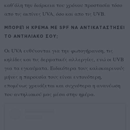
καθ’όλη την διάρκεια του χρόνου προστασία τόσο
απο τις ακτίνες UVA, όσο και απo τις UVB.
ΜΠΟΡΕΊ Η ΚΡΕΜΑ ΜΕ SPF ΝΑ ΑΝΤΙΚΑΤΑΣΤΗΣΕΙ
ΤΟ ΑΝΤΗΛΙΑΚΟ ΣΟΥ;
Οι UVA ευθύνονται για την φωτογήρανση, τις
κηλίδες και τις δερματικές αλλεργίες, ενώ οι UVB
για τα εγκαύματα. Ειδικότερα τους καλοκαιρινούς
μήνες η παρουσία τους είναι εντονότερη,
επομένως χρειάζεται και συχνότερα η ανανέωση
του αντηλιακού μας μέσα στην ημέρα.