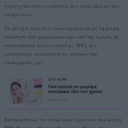
περιέχεται στην ενυδατική, δεν είναι ίδια με του
αντηλιακού.
Τα φίλτρα τους δεν είναι ισχυρά και με τη μικρή
ποσότητα που χρησιμοποιούμε από την κρέμα, (ή
οποιουδήποτε καλλυντικού με SPF), δεν
καλύπτουμε ουσιαστικά τις ανάγκες της
επιδερμίδας μας.
ΔΕΙΤΕ ΑΚΟΜΗ
Γιατί πρέπει να φοράμε
αντηλιακό όλο τον χρόνο
ΜΑΡ 09, 2021
Επιπροσθέτως, τα αντηλιακά έχουν και τον δείκτη
PPD (Persistent Pigment Darkening). Πρόκειται για