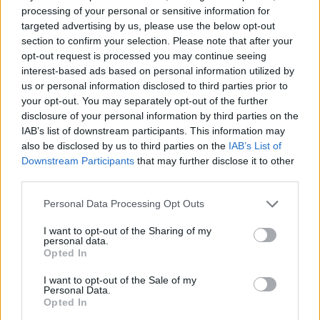
υπάρχουν προϊόντα σε μορφή spray.
processing of your personal or sensitive information for
targeted advertising by us, please use the below opt-out
ΔΙΑΦΗΜΙΣΗ
section to confirm your selection. Please note that after your
opt-out request is processed you may continue seeing
interest-based ads based on personal information utilized by
us or personal information disclosed to third parties prior to
your opt-out. You may separately opt-out of the further
disclosure of your personal information by third parties on the
IAB’s list of downstream participants. This information may
also be disclosed by us to third parties on the
IAB’s List of
Downstream Participants
that may further disclose it to other
third parties.
Personal Data Processing Opt Outs
I want to opt-out of the Sharing of my
personal data.
Opted In
I want to opt-out of the Sale of my
Personal Data.
Opted In