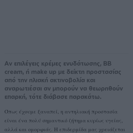
Αν επιλέγεις κρέμες ενυδάτωσης, BB
cream, ή make up με δείκτη προστασίας
από την ηλιακή ακτινοβολία και
αναρωτιέσαι αν μπορούν να θεωρηθούν
επαρκή, τότε διάβασε παρακάτω.
Όπως έχουμε ξαναπεί, η αντηλιακή προστασία
είναι ένα πολύ σημαντικό ζήτημα κυρίως υγείας,
αλλά και ομορφιάς. Η επιδερμίδα μας χρειάζεται