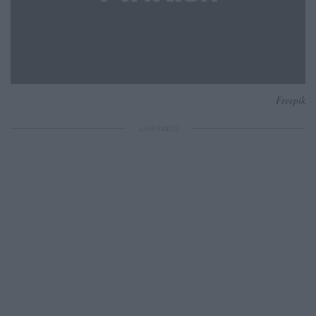
Freepik
ΔΙΑΦΗΜΙΣΗ