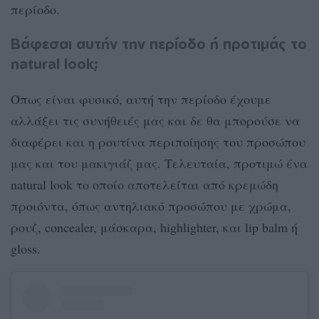
περίοδο.
Βάφεσαι αυτήν την περίοδο ή προτιμάς το
natural look;
Όπως είναι φυσικό, αυτή την περίοδο έχουμε
αλλάξει τις συνήθειές μας και δε θα μπορούσε να
διαφέρει και η ρουτίνα περιποίησης του προσώπου
μας και του μακιγιάζ μας. Τελευταία, προτιμώ ένα
natural look το οποίο αποτελείται από κρεμώδη
προιόντα, όπως αντηλιακό προσώπου με χρώμα,
ρουζ, concealer, μάσκαρα, highlighter, και lip balm ή
gloss.