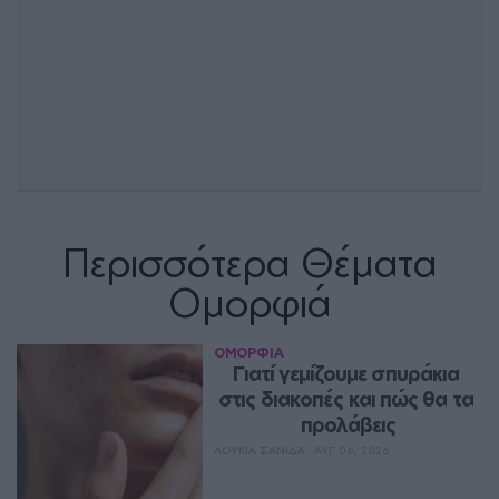
Περισσότερα Θέματα
Ομορφιά
ΟΜΟΡΦΙΑ
Γιατί γεμίζουμε σπυράκια 
στις διακοπές και πώς θα τα 
προλάβεις
ΛΟΥΚΊΑ ΣΑΝΙΔΆ
ΑΥΓ 06, 2026