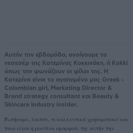
Αυτήν την εβδομάδα, ανοίγουμε το
νεσεσέρ της Κατερίνας Κοκκινάκη, ή Kokki
όπως την φωνάζουν οι φίλοι της. Η
Κατερίνα είναι το αγαπημένο μας Greek -
Colombian girl, Marketing Director &
Brand strategy consultant και Beauty &
Skincare Industry insider.
Pωτήσαμε, λοιπόν, τι καλλυντικά χρησιμοποιεί και
ποια είναι η ρουτίνα ομορφιάς της αυτήν την