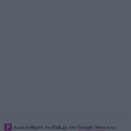
Ακολουθήστε το Pink.gr στο
Google News
και