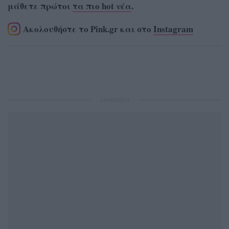
μάθετε πρώτοι
τα πιο hot νέα
.
Ακολουθήστε το Pink.gr και στο
Instagram
ΔΙΑΦΗΜΙΣΗ